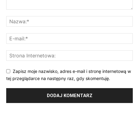
Zapisz moje nazwisko, adres e-mail i stronę internetową w
tej przeglądarce na następny raz, gdy skomentuję.