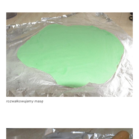
rozwałkowujemy masę