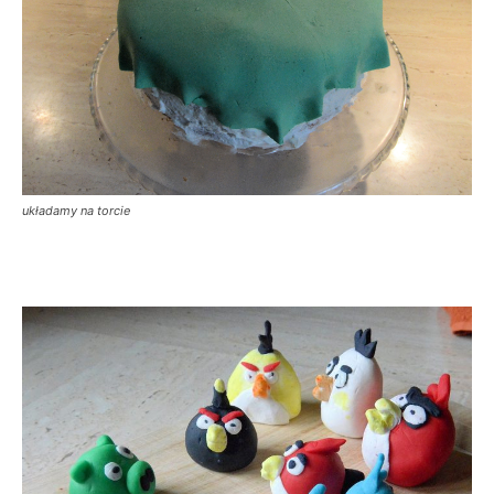
układamy na torcie