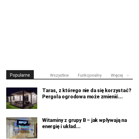
Popularne
Wszystkie
Funkcjonalny
Więcej
Taras, z którego nie da się korzystać?
Pergola ogrodowa może zmienić...
Witaminy z grupy B – jak wpływają na
energię i układ...