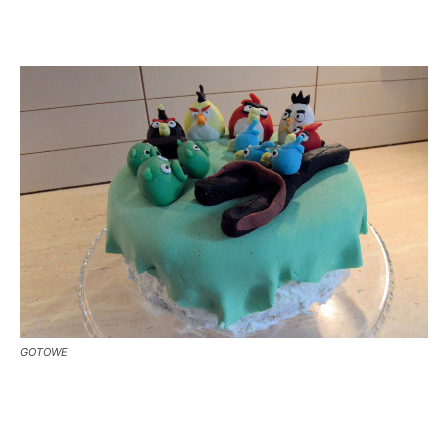
GOTOWE