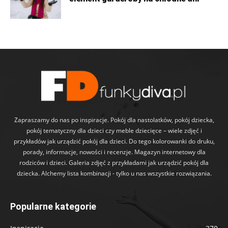
Zapraszamy do nas po inspiracje. Pokój dla nastolatków, pokój dziecka,
pokój tematyczny dla dzieci czy meble dziecięce – wiele zdjęć i
przykładów jak urządzić pokój dla dzieci. Do tego kolorowanki do druku,
porady, informacje, nowości i recenzje. Magazyn internetowy dla
rodziców i dzieci. Galeria zdjęć z przykładami jak urządzić pokój dla
dziecka. Alchemy lista kombinacji - tylko u nas wszystkie rozwiązania.
Popularne kategorie