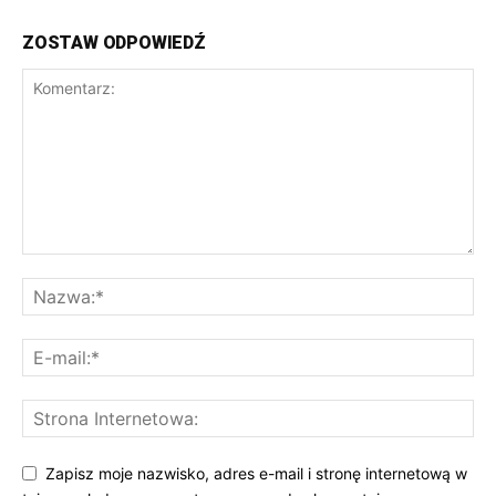
ZOSTAW ODPOWIEDŹ
Zapisz moje nazwisko, adres e-mail i stronę internetową w