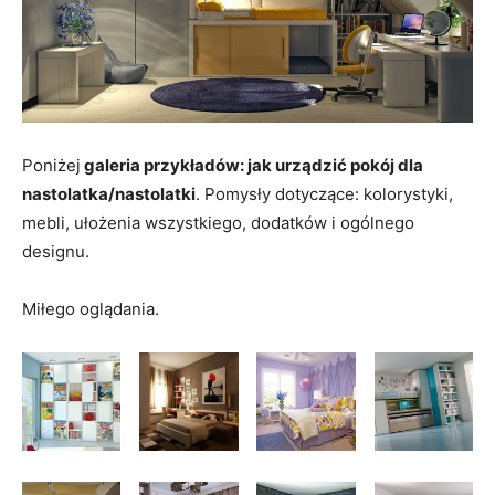
Poniżej
galeria przykładów: jak urządzić pokój dla
nastolatka/nastolatki
. Pomysły dotyczące: kolorystyki,
mebli, ułożenia wszystkiego, dodatków i ogólnego
designu.
Miłego oglądania.