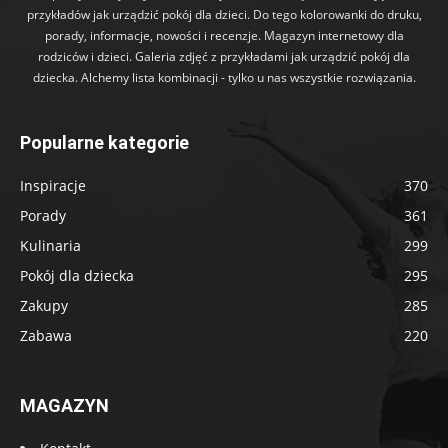
przykładów jak urządzić pokój dla dzieci. Do tego kolorowanki do druku,
porady, informacje, nowości i recenzje. Magazyn internetowy dla
rodziców i dzieci. Galeria zdjęć z przykładami jak urządzić pokój dla
dziecka. Alchemy lista kombinacji - tylko u nas wszystkie rozwiązania.
Popularne kategorie
Inspiracje
370
Porady
361
Kulinaria
299
Pokój dla dziecka
295
Zakupy
285
Zabawa
220
MAGAZYN