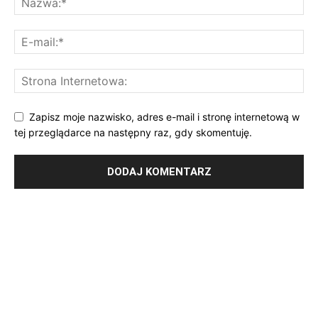
Zapisz moje nazwisko, adres e-mail i stronę internetową w
tej przeglądarce na następny raz, gdy skomentuję.