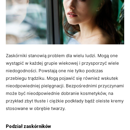
Zaskórniki stanowią problem dla wielu ludzi. Mogą one
wystąpić w każdej grupie wiekowej i przysporzyć wiele
niedogodności. Powstają one nie tylko podczas
przebiegu trądziku. Mogą pojawić się również wskutek
nieodpowiedniej pielęgnacji. Bezpośrednimi przyczynami
może być nieodpowiednie dobranie kosmetyków, na
przykład zbyt tłuste i ciężkie podkłady bądź oleiste kremy
stosowane w obrębie twarzy.
Podział zaskórników