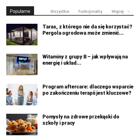
Popularne
Wszystkie
Funkcjonalny
Więcej
Taras, z którego nie da się korzystać?
Pergola ogrodowa może zmienić...
Witaminy z grupy B – jak wpływają na
energię i układ...
Program aftercare: dlaczego wsparcie
po zakończeniu terapii jest kluczowe?
Pomysły na zdrowe przekąski do
szkoły i pracy