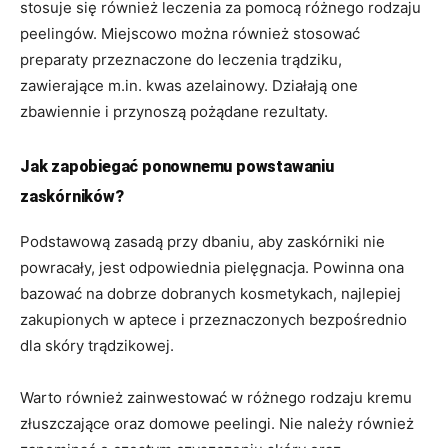
stosuje się również leczenia za pomocą różnego rodzaju
peelingów. Miejscowo można również stosować
preparaty przeznaczone do leczenia trądziku,
zawierające m.in. kwas azelainowy. Działają one
zbawiennie i przynoszą pożądane rezultaty.
Jak zapobiegać ponownemu powstawaniu
zaskórników?
Podstawową zasadą przy dbaniu, aby zaskórniki nie
powracały, jest odpowiednia pielęgnacja. Powinna ona
bazować na dobrze dobranych kosmetykach, najlepiej
zakupionych w aptece i przeznaczonych bezpośrednio
dla skóry trądzikowej.
Warto również zainwestować w różnego rodzaju kremu
złuszczające oraz domowe peelingi. Nie należy również