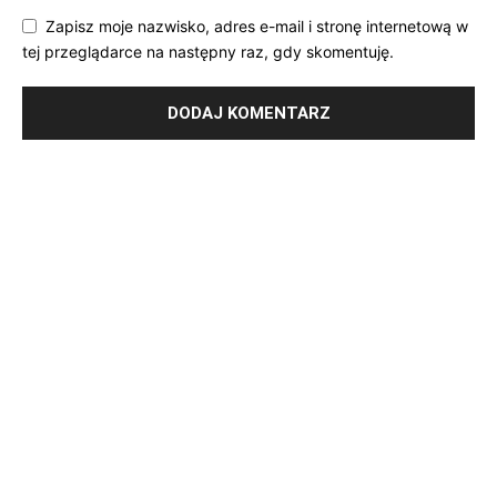
Zapisz moje nazwisko, adres e-mail i stronę internetową w
tej przeglądarce na następny raz, gdy skomentuję.