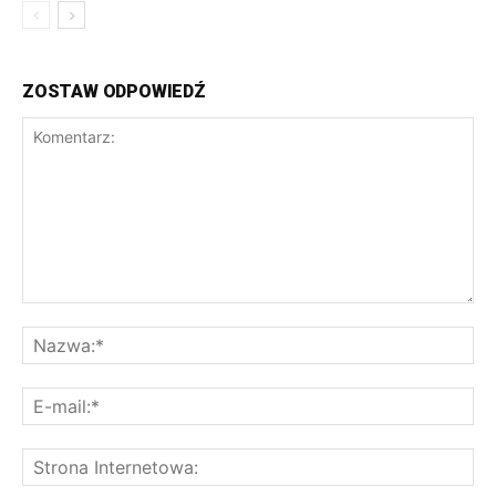
ZOSTAW ODPOWIEDŹ