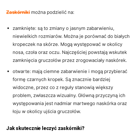
Zaskórniki
można podzielić na:
zamknięte: są to zmiany o jasnym zabarwieniu,
niewielkich rozmiarów. Można je porównać do białych
kropeczek na skórze. Mogą występować w okolicy
nosa, czoła oraz oczu. Najczęściej powstają wskutek
zamknięcia gruczołów przez zrogowaciały naskórek.
otwarte: mają ciemne zabarwienie i mogą przybierać
formę czarnych kropek. Są znacznie bardziej
widoczne, przez co z reguły stanowią większy
problem, zwłaszcza wizualny. Główną przyczyną ich
występowania jest nadmiar martwego naskórka oraz
łoju w okolicy ujścia gruczołów.
Jak skutecznie leczyć zaskórniki?