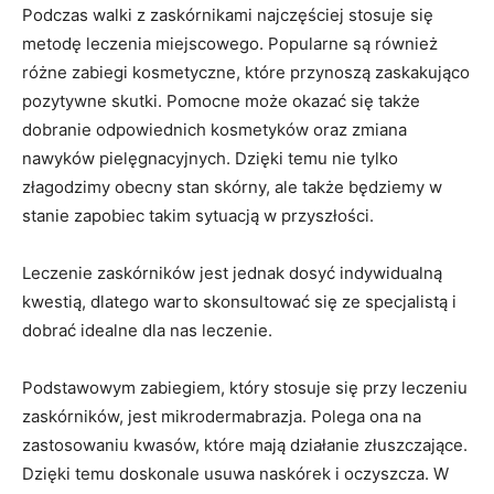
Podczas walki z zaskórnikami najczęściej stosuje się
metodę leczenia miejscowego. Popularne są również
różne zabiegi kosmetyczne, które przynoszą zaskakująco
pozytywne skutki. Pomocne może okazać się także
dobranie odpowiednich kosmetyków oraz zmiana
nawyków pielęgnacyjnych. Dzięki temu nie tylko
złagodzimy obecny stan skórny, ale także będziemy w
stanie zapobiec takim sytuacją w przyszłości.
Leczenie zaskórników jest jednak dosyć indywidualną
kwestią, dlatego warto skonsultować się ze specjalistą i
dobrać idealne dla nas leczenie.
Podstawowym zabiegiem, który stosuje się przy leczeniu
zaskórników, jest mikrodermabrazja. Polega ona na
zastosowaniu kwasów, które mają działanie złuszczające.
Dzięki temu doskonale usuwa naskórek i oczyszcza. W