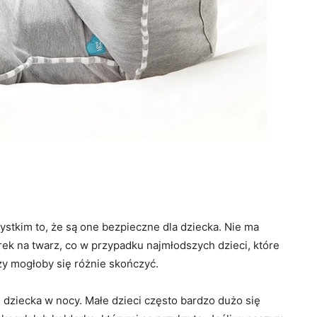
ystkim to, że są one bezpieczne dla dziecka. Nie ma
ek na twarz, co w przypadku najmłodszych dzieci, które
rzy mogłoby się różnie skończyć.
 dziecka w nocy. Małe dzieci często bardzo dużo się