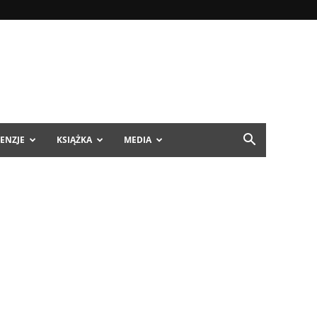
ENZJE
KSIĄŻKA
MEDIA