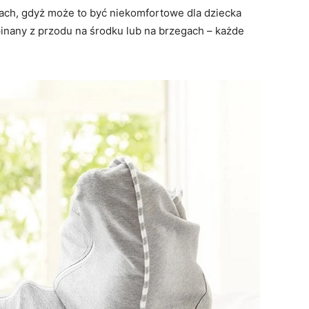
ach, gdyż może to być niekomfortowe dla dziecka
inany z przodu na środku lub na brzegach – każde