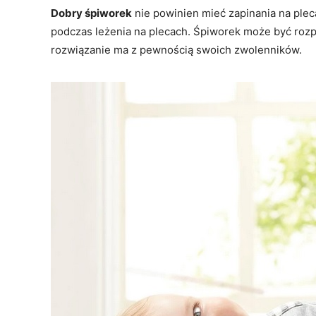
Dobry śpiworek
nie powinien mieć zapinania na plec
podczas leżenia na plecach. Śpiworek może być rozp
rozwiązanie ma z pewnością swoich zwolenników.