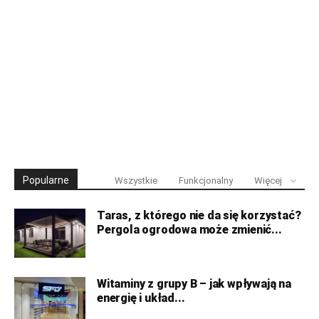
Popularne
Wszystkie
Funkcjonalny
Więcej
Taras, z którego nie da się korzystać?
Pergola ogrodowa może zmienić...
Witaminy z grupy B – jak wpływają na
energię i układ...