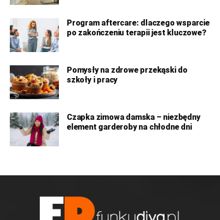
Program aftercare: dlaczego wsparcie
po zakończeniu terapii jest kluczowe?
Pomysły na zdrowe przekąski do
szkoły i pracy
Czapka zimowa damska – niezbędny
element garderoby na chłodne dni