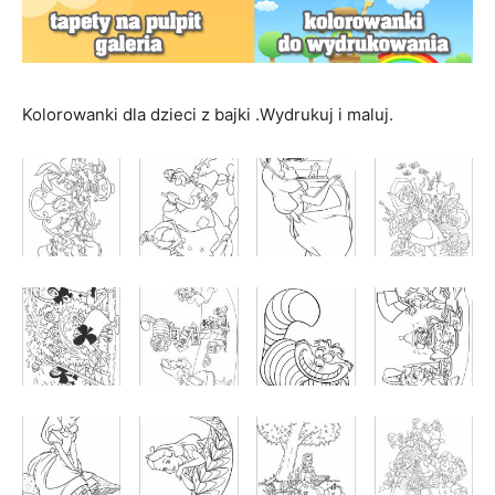
Kolorowanki dla dzieci z bajki .Wydrukuj i maluj.