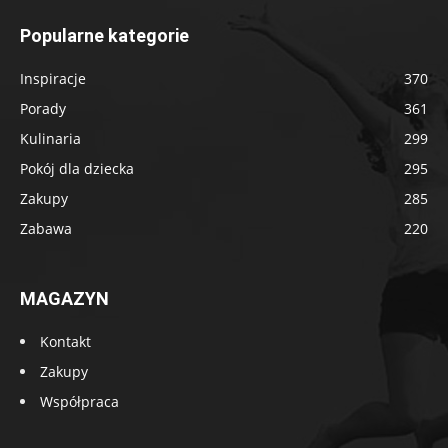
Popularne kategorie
Inspiracje
370
Porady
361
Kulinaria
299
Pokój dla dziecka
295
Zakupy
285
Zabawa
220
MAGAZYN
Kontakt
Zakupy
Współpraca