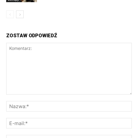
ZOSTAW ODPOWIEDŹ