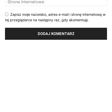
Zapisz moje nazwisko, adres e-mail i stronę internetową w
tej przeglądarce na następny raz, gdy skomentuję.