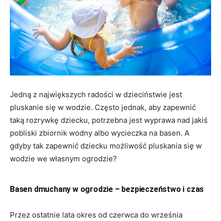
Jedną z największych radości w dzieciństwie jest
pluskanie się w wodzie. Często jednak, aby zapewnić
taką rozrywkę dziecku, potrzebna jest wyprawa nad jakiś
pobliski zbiornik wodny albo wycieczka na basen. A
gdyby tak zapewnić dziecku możliwość pluskania się w
wodzie we własnym ogrodzie?
Basen dmuchany w ogrodzie – bezpieczeństwo i czas
Przez ostatnie lata okres od czerwca do września