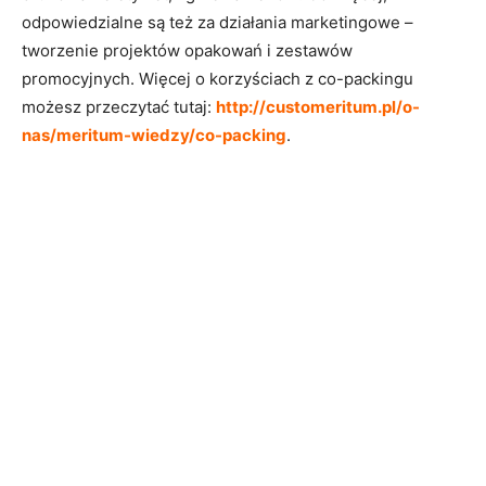
odpowiedzialne są też za działania marketingowe –
tworzenie projektów opakowań i zestawów
promocyjnych. Więcej o korzyściach z co-packingu
możesz przeczytać tutaj:
http://customeritum.pl/o-
nas/meritum-wiedzy/co-packing
.