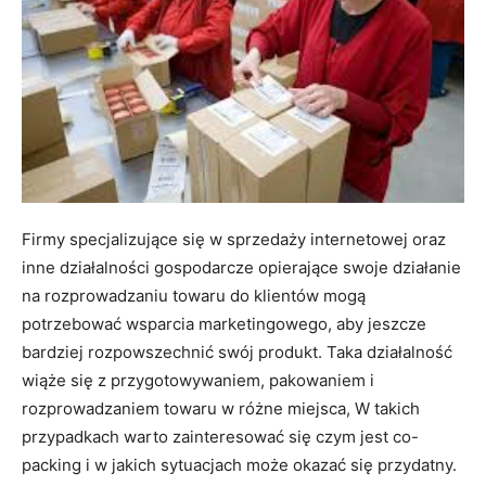
Firmy specjalizujące się w sprzedaży internetowej oraz
inne działalności gospodarcze opierające swoje działanie
na rozprowadzaniu towaru do klientów mogą
potrzebować wsparcia marketingowego, aby jeszcze
bardziej rozpowszechnić swój produkt. Taka działalność
wiąże się z przygotowywaniem, pakowaniem i
rozprowadzaniem towaru w różne miejsca, W takich
przypadkach warto zainteresować się czym jest co-
packing i w jakich sytuacjach może okazać się przydatny.