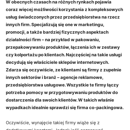
W obecnych czasach na różnych rynkach pojawia
coraz więcej możliwości korzystania z kompleksowych
usług świadczonych przez przedsiębiorstwa na rzecz
innych firm. Specjalizują się one w marketingu,
promocji, a także bardziej fizycznych aspektach
działalności firm – na przykład w pakowaniu,
przepakowywaniu produktów, łączenia ich w zestawy
czy kolportażu po klientach. Najczęściej na takie usługi
decydują się właściciele sklepów internetowych.
Zdarza się oczywiście, ze klientami są firmy z zupełnie
innych sektorów i branż – agencje reklamowe,
przedsiębiorstwa usługowe. Wszystkie te firmy łączy
potrzeba pomocy w przygotowywaniu produktów do
dostarczenia dla swoich klientów. W takich właśnie
wypadkach idealnie sprawdzi się firma co-packingowa.
Oczywiście, wynajęcie takiej firmy wiąże się z