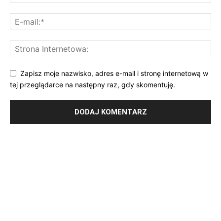
Zapisz moje nazwisko, adres e-mail i stronę internetową w
tej przeglądarce na następny raz, gdy skomentuję.