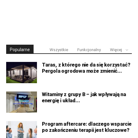
Popularne
Wszystkie
Funkcjonalny
Więcej
Taras, z którego nie da się korzystać?
Pergola ogrodowa może zmienić...
Witaminy z grupy B – jak wpływają na
energię i układ...
Program aftercare: dlaczego wsparcie
po zakończeniu terapii jest kluczowe?