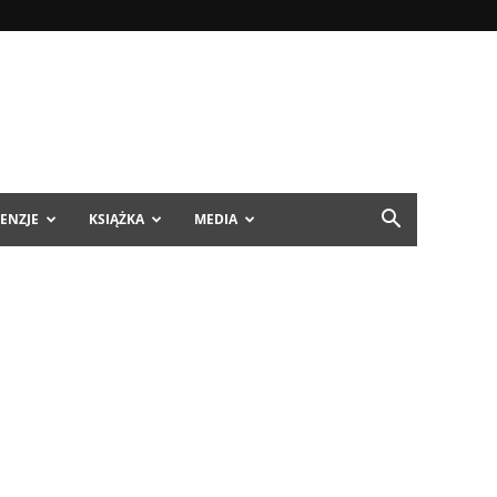
ENZJE
KSIĄŻKA
MEDIA