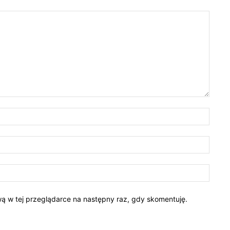
ową w tej przeglądarce na następny raz, gdy skomentuję.