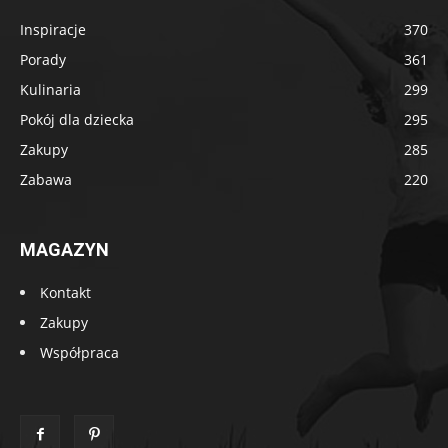
Inspiracje
370
Porady
361
Kulinaria
299
Pokój dla dziecka
295
Zakupy
285
Zabawa
220
MAGAZYN
Kontakt
Zakupy
Współpraca