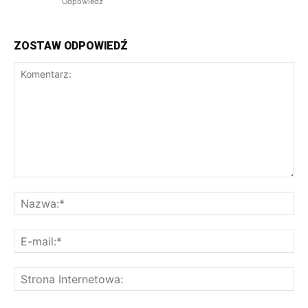
Odpowiedz
ZOSTAW ODPOWIEDŹ