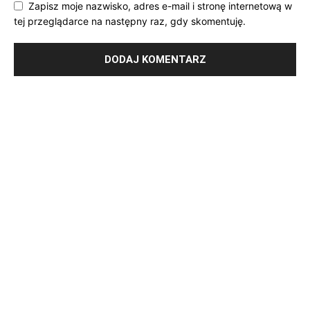
Zapisz moje nazwisko, adres e-mail i stronę internetową w
tej przeglądarce na następny raz, gdy skomentuję.