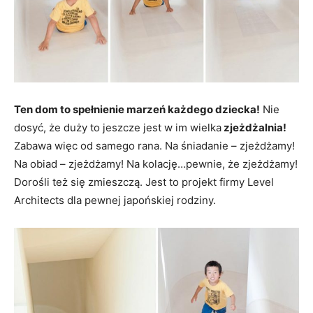
Ten dom to spełnienie marzeń każdego dziecka!
Nie
dosyć, że duży to jeszcze jest w im wielka
zjeżdżalnia!
Zabawa więc od samego rana. Na śniadanie – zjeżdżamy!
Na obiad – zjeżdżamy! Na kolację…pewnie, że zjeżdżamy!
Dorośli też się zmieszczą. Jest to projekt firmy Level
Architects dla pewnej japońskiej rodziny.