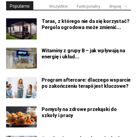
Popularne
Wszystkie
Funkcjonalny
Więcej
Taras, z którego nie da się korzystać?
Pergola ogrodowa może zmienić...
Witaminy z grupy B – jak wpływają na
energię i układ...
Program aftercare: dlaczego wsparcie
po zakończeniu terapii jest kluczowe?
Pomysły na zdrowe przekąski do
szkoły i pracy