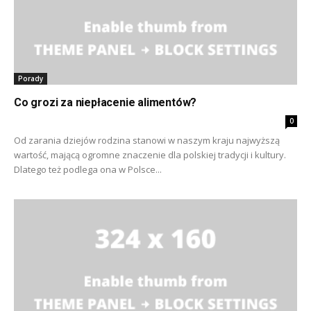
Porady
Co grozi za niepłacenie alimentów?
0
Od zarania dziejów rodzina stanowi w naszym kraju najwyższą
wartość, mającą ogromne znaczenie dla polskiej tradycji i kultury.
Dlatego też podlega ona w Polsce...