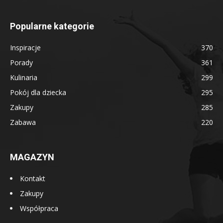
Popularne kategorie
Inspiracje
370
Porady
361
Kulinaria
299
Pokój dla dziecka
295
Zakupy
285
Zabawa
220
MAGAZYN
Kontakt
Zakupy
Współpraca