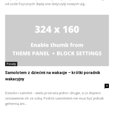
od osób fizycznych. Będą one dotyczyły nowych ulg...
Porady
Samolotem z dziećmi na wakacje – krótki poradnik
wakacyjny
0
Dziecko i samolot – wielu przeraża jedno i drugie, a co dopiero
zestawienie ich ze sobą. Podróż samolotem nie musi być jednak
gehenną ani...