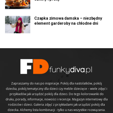
Czapka zimowa damska – niezbędny
element garderoby na chłodne dni
Zapraszamy do nas po inspiracje. Pokój dla nastolatków, pokój
dziecka, pokój tematyczny dla dzieci czy meble dziecięce – wiele zdjęć i
przykładów jak urządzić pokój dla dzieci. Do tego kolorowanki do
druku, porady, informacje, nowości i recenzje. Magazyn internetowy dla
rodziców i dzieci. Galeria zdjęć z przykładami jak urządzić pokój dla
dziecka. Alchemy lista kombinacji - tylko u nas wszystkie rozwiązania.