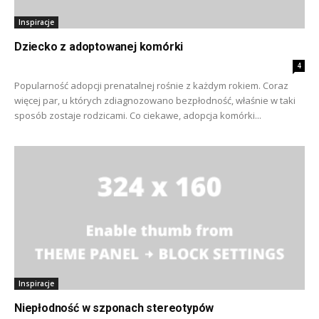
Inspiracje
Dziecko z adoptowanej komórki
4
Popularność adopcji prenatalnej rośnie z każdym rokiem. Coraz
więcej par, u których zdiagnozowano bezpłodność, właśnie w taki
sposób zostaje rodzicami. Co ciekawe, adopcja komórki...
Inspiracje
Niepłodność w szponach stereotypów