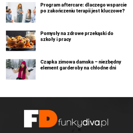
Program aftercare: dlaczego wsparcie
po zakończeniu terapii jest kluczowe?
Pomysły na zdrowe przekąski do
szkoły i pracy
Czapka zimowa damska – niezbędny
element garderoby na chłodne dni