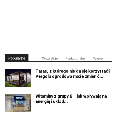
Popularne
Wszystkie
Funkcjonalny
Więcej
Taras, z którego nie da się korzystać?
Pergola ogrodowa może zmienić...
Witaminy z grupy B – jak wpływają na
energię i układ...