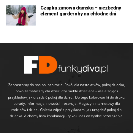
Czapka zimowa damska – niezbędny
element garderoby na chłodne dni
Zapraszamy do nas po inspiracje. Pokój dla nastolatków, pokój dziecka,
pokój tematyczny dla dzieci czy meble dziecięce – wiele zdjęć i
przykładów jak urządzić pokój dla dzieci. Do tego kolorowanki do druku,
porady, informacje, nowości i recenzje. Magazyn internetowy dla
rodziców i dzieci. Galeria zdjęć z przykładami jak urządzić pokój dla
dziecka. Alchemy lista kombinacji - tylko u nas wszystkie rozwiązania.