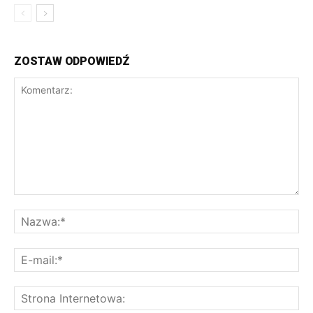
ZOSTAW ODPOWIEDŹ