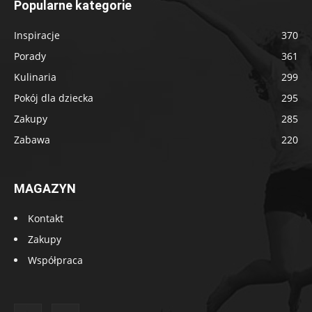
Popularne kategorie
Inspiracje
370
Porady
361
Kulinaria
299
Pokój dla dziecka
295
Zakupy
285
Zabawa
220
MAGAZYN
Kontakt
Zakupy
Współpraca