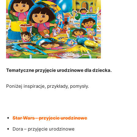
Tematyczne przyjęcie urodzinowe dla dziecka.
Poniżej inspiracje, przykłady, pomysły.
Star Wars – przyjecie urodzinowe
Dora – przyjęcie urodzinowe