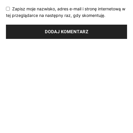
Zapisz moje nazwisko, adres e-mail i stronę internetową w
tej przeglądarce na następny raz, gdy skomentuję.