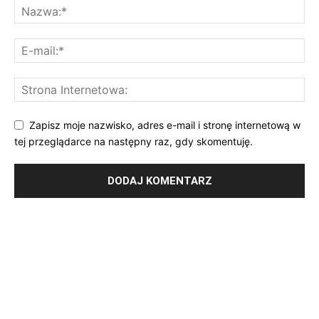
Zapisz moje nazwisko, adres e-mail i stronę internetową w
tej przeglądarce na następny raz, gdy skomentuję.