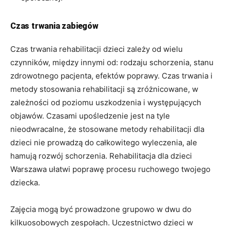
Czas trwania zabiegów
Czas trwania rehabilitacji dzieci zależy od wielu
czynników, między innymi od: rodzaju schorzenia, stanu
zdrowotnego pacjenta, efektów poprawy. Czas trwania i
metody stosowania rehabilitacji są zróżnicowane, w
zależności od poziomu uszkodzenia i występujących
objawów. Czasami upośledzenie jest na tyle
nieodwracalne, że stosowane metody rehabilitacji dla
dzieci nie prowadzą do całkowitego wyleczenia, ale
hamują rozwój schorzenia. Rehabilitacja dla dzieci
Warszawa ułatwi poprawę procesu ruchowego twojego
dziecka.
Zajęcia mogą być prowadzone grupowo w dwu do
kilkuosobowych zespołach. Uczestnictwo dzieci w