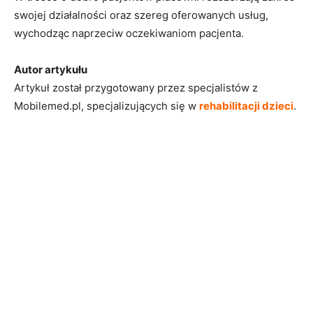
swojej działalności oraz szereg oferowanych usług,
wychodząc
naprzeciw oczekiwaniom pacjenta.
Autor artykułu
Artykuł został przygotowany przez specjalistów z
Mobilemed.pl, specjalizujących się w
rehabilitacji dzieci
.