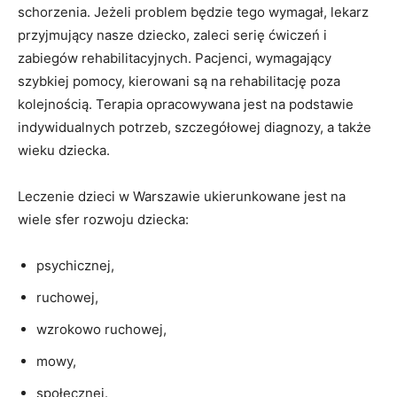
schorzenia. Jeżeli problem będzie tego wymagał, lekarz
przyjmujący nasze dziecko, zaleci serię ćwiczeń i
zabiegów rehabilitacyjnych. Pacjenci, wymagający
szybkiej pomocy, kierowani są na rehabilitację poza
kolejnością. Terapia opracowywana jest na podstawie
indywidualnych potrzeb, szczegółowej diagnozy, a także
wieku dziecka.
Leczenie dzieci w Warszawie ukierunkowane jest na
wiele sfer rozwoju dziecka:
psychicznej,
ruchowej,
wzrokowo ruchowej,
mowy,
społecznej.