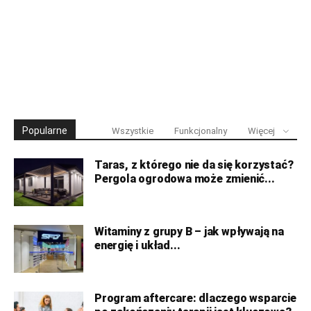
Popularne
Wszystkie
Funkcjonalny
Więcej
Taras, z którego nie da się korzystać?
Pergola ogrodowa może zmienić...
Witaminy z grupy B – jak wpływają na
energię i układ...
Program aftercare: dlaczego wsparcie