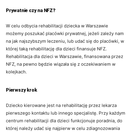
Prywatnie czy na NFZ?
W celu odbycia rehabilitacji dziecka w Warszawie
możemy poszukać placówki prywatnej, jeżeli zależy nam
na jak najszybszym leczeniu, lub udać się do placówki, w
której taką rehabilitację dla dzieci finansuje NFZ.
Rehabilitacja dla dzieci w Warszawie, finansowana przez
NFZ, na pewno będzie wiązała się z oczekiwaniem w
kolejkach.
Pierwszy krok
Dziecko kierowane jest na rehabilitację przez lekarza
pierwszego kontaktu lub innego specjalistę. Przy każdym
centrum rehabilitacji dla dzieci funkcjonuje poradnia, do
której należy udać się najpierw w celu zdiagnozowania