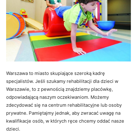
Warszawa to miasto skupiające szeroką kadrę
specjalistów. Jeśli szukamy rehabilitacji dla dzieci w
Warszawie, to z pewnością znajdziemy placówkę,
odpowiadającą naszym oczekiwaniom. Możemy
zdecydować się na centrum rehabilitacyjne lub osoby
prywatne. Pamiętajmy jednak, aby zwracać uwagę na
kwalifikacje osób, w których ręce chcemy oddać nasze
dzieci.