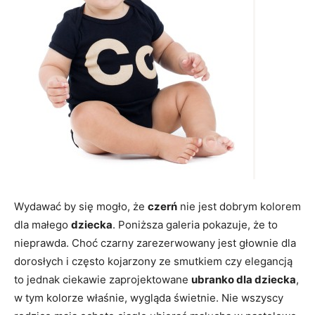
Wydawać by się mogło, że
czerń
nie jest dobrym kolorem
dla małego
dziecka
. Poniższa galeria pokazuje, że to
nieprawda. Choć czarny zarezerwowany jest głownie dla
dorosłych i często kojarzony ze smutkiem czy elegancją
to jednak ciekawie zaprojektowane
ubranko dla dziecka
,
w tym kolorze właśnie, wygląda świetnie. Nie wszyscy