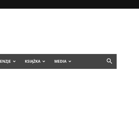
ENZJE
KSIĄŻKA
MEDIA