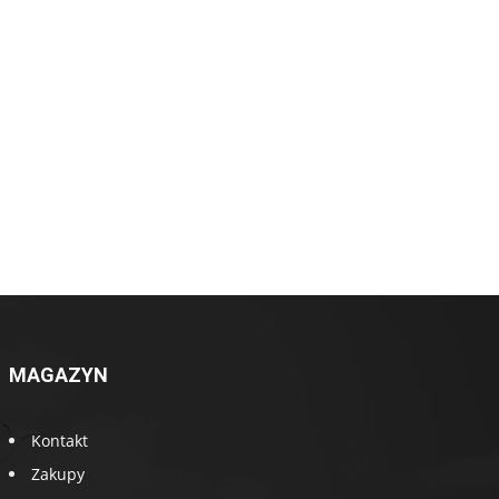
MAGAZYN
Kontakt
Zakupy