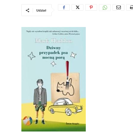
Udział