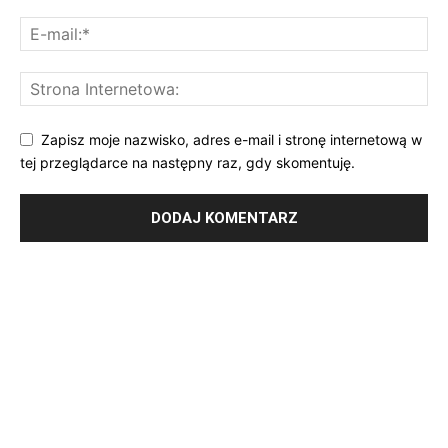
Zapisz moje nazwisko, adres e-mail i stronę internetową w
tej przeglądarce na następny raz, gdy skomentuję.