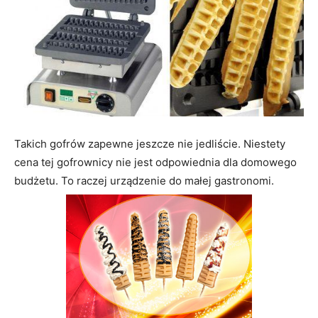
Takich gofrów zapewne jeszcze nie jedliście. Niestety
cena tej gofrownicy nie jest odpowiednia dla domowego
budżetu. To raczej urządzenie do małej gastronomi.