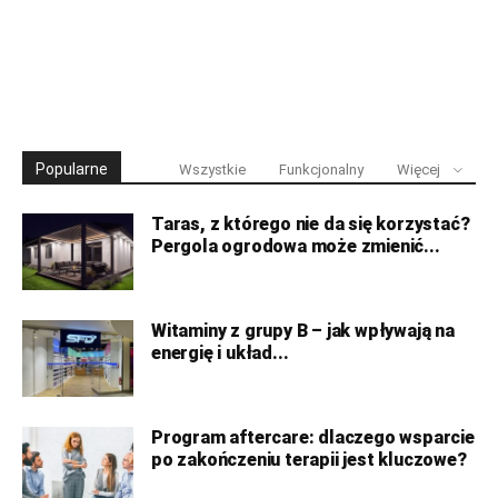
Popularne
Wszystkie
Funkcjonalny
Więcej
Taras, z którego nie da się korzystać?
Pergola ogrodowa może zmienić...
Witaminy z grupy B – jak wpływają na
energię i układ...
Program aftercare: dlaczego wsparcie
po zakończeniu terapii jest kluczowe?