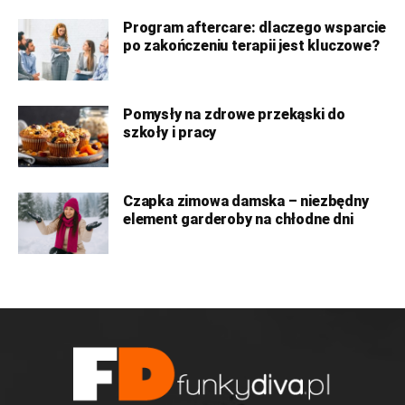
Program aftercare: dlaczego wsparcie
po zakończeniu terapii jest kluczowe?
Pomysły na zdrowe przekąski do
szkoły i pracy
Czapka zimowa damska – niezbędny
element garderoby na chłodne dni