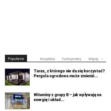
Popularne
Wszystkie
Funkcjonalny
Więcej
Taras, z którego nie da się korzystać?
Pergola ogrodowa może zmienić...
Witaminy z grupy B – jak wpływają na
energię i układ...