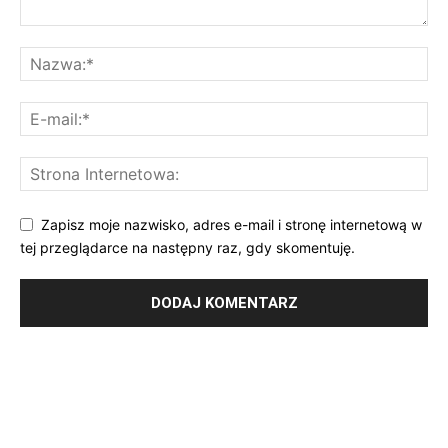
Zapisz moje nazwisko, adres e-mail i stronę internetową w
tej przeglądarce na następny raz, gdy skomentuję.