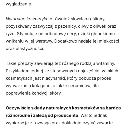
wygładzenie.
Naturalne kosmetyki
to również skwalan roślinny,
pozyskiwany zazwyczaj z pszenicy, oliwy z oliwek oraz
ryżu. Stymuluje on odbudowę cery, dzięki głębokiemu
wnikaniu w jej warstwy. Dodatkowo nadaje jej miękkości
oraz elastyczności.
Takie prepaty zawierają też różnego rodzaju witaminy.
Przykładem jednej ze stosowanych najczęściej w takich
kosmetykach jest niacynamid, który pobudza proces
wytwarzania kolagenu, a także ceramidów, dla
poprawienia kondycji skóry.
Oczywiście składy naturalnych kosmetyków są bardzo
różnorodne i zależą od producenta
. Warto jednak
wybierać je z rozwagą oraz dokładnie czytać zawarte