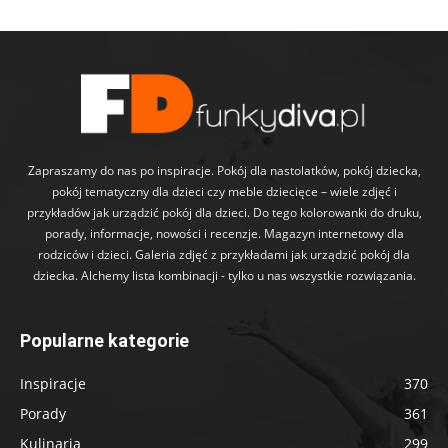
Zapraszamy do nas po inspiracje. Pokój dla nastolatków, pokój dziecka,
pokój tematyczny dla dzieci czy meble dziecięce – wiele zdjęć i
przykładów jak urządzić pokój dla dzieci. Do tego kolorowanki do druku,
porady, informacje, nowości i recenzje. Magazyn internetowy dla
rodziców i dzieci. Galeria zdjęć z przykładami jak urządzić pokój dla
dziecka. Alchemy lista kombinacji - tylko u nas wszystkie rozwiązania.
Popularne kategorie
Inspiracje
370
Porady
361
Kulinaria
299