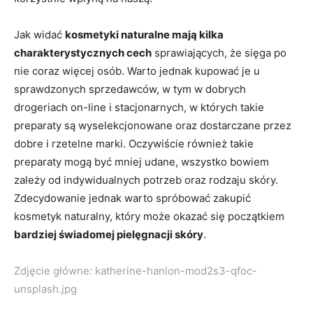
Jak widać
kosmetyki naturalne mają kilka
charakterystycznych cech
sprawiających, że sięga po
nie coraz więcej osób. Warto jednak kupować je u
sprawdzonych sprzedawców, w tym w dobrych
drogeriach on-line i stacjonarnych, w których takie
preparaty są wyselekcjonowane oraz dostarczane przez
dobre i rzetelne marki. Oczywiście również takie
preparaty mogą być mniej udane, wszystko bowiem
zależy od indywidualnych potrzeb oraz rodzaju skóry.
Zdecydowanie jednak warto spróbować zakupić
kosmetyk naturalny, który może okazać się początkiem
bardziej świadomej pielęgnacji skóry
.
Zdjęcie główne: katherine-hanlon-mod2s3-qfoc-
unsplash.jpg