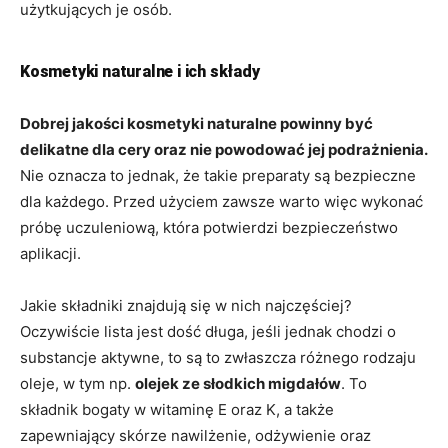
użytkujących je osób.
Kosmetyki naturalne i ich składy
Dobrej jakości kosmetyki naturalne powinny być
delikatne dla cery oraz nie powodować jej podrażnienia.
Nie oznacza to jednak, że takie preparaty są bezpieczne
dla każdego. Przed użyciem zawsze warto więc wykonać
próbę uczuleniową, która potwierdzi bezpieczeństwo
aplikacji.
Jakie składniki znajdują się w nich najczęściej?
Oczywiście lista jest dość długa, jeśli jednak chodzi o
substancje aktywne, to są to zwłaszcza różnego rodzaju
oleje, w tym np.
olejek ze słodkich migdałów
. To
składnik bogaty w witaminę E oraz K, a także
zapewniający skórze nawilżenie, odżywienie oraz