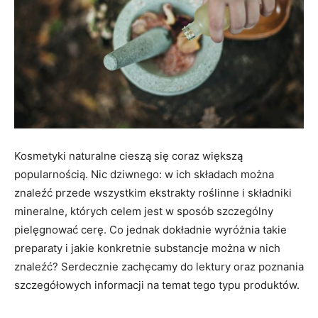
Kosmetyki naturalne cieszą się coraz większą
popularnością. Nic dziwnego: w ich składach można
znaleźć przede wszystkim ekstrakty roślinne i składniki
mineralne, których celem jest w sposób szczególny
pielęgnować cerę. Co jednak dokładnie wyróżnia takie
preparaty i jakie konkretnie substancje można w nich
znaleźć? Serdecznie zachęcamy do lektury oraz poznania
szczegółowych informacji na temat tego typu produktów.