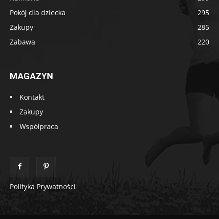
Pokój dla dziecka
295
Zakupy
285
Zabawa
220
MAGAZYN
Kontakt
Zakupy
Współpraca
Polityka Prywatności