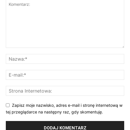
Zapisz moje nazwisko, adres e-mail i stronę internetową w
tej przeglądarce na następny raz, gdy skomentuję.