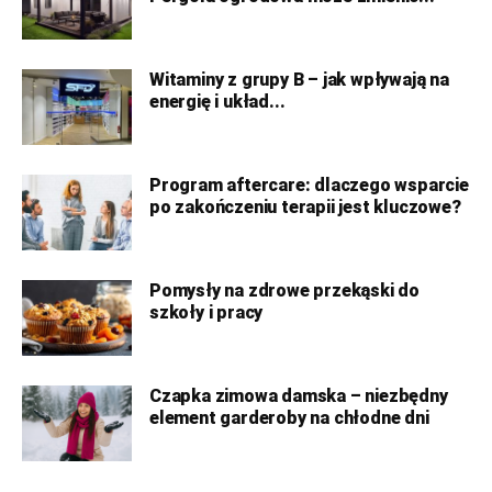
Witaminy z grupy B – jak wpływają na
energię i układ...
Program aftercare: dlaczego wsparcie
po zakończeniu terapii jest kluczowe?
Pomysły na zdrowe przekąski do
szkoły i pracy
Czapka zimowa damska – niezbędny
element garderoby na chłodne dni