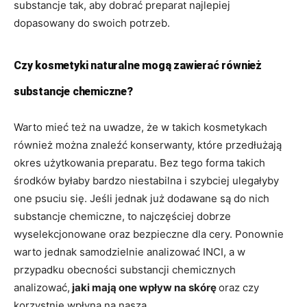
substancje tak, aby dobrać preparat najlepiej
dopasowany do swoich potrzeb.
Czy kosmetyki naturalne mogą zawierać również
substancje chemiczne?
Warto mieć też na uwadze, że w takich kosmetykach
również można znaleźć konserwanty, które przedłużają
okres użytkowania preparatu. Bez tego forma takich
środków byłaby bardzo niestabilna i szybciej ulegałyby
one psuciu się. Jeśli jednak już dodawane są do nich
substancje chemiczne, to najczęściej dobrze
wyselekcjonowane oraz bezpieczne dla cery. Ponownie
warto jednak samodzielnie analizować INCI, a w
przypadku obecności substancji chemicznych
analizować,
jaki mają one wpływ na skórę
oraz czy
korzystnie wpłyną na naszą.