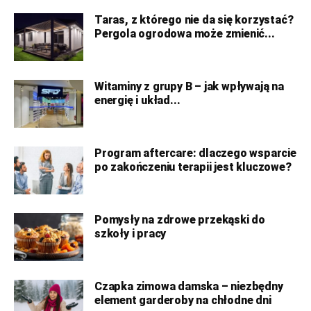
Taras, z którego nie da się korzystać?
Pergola ogrodowa może zmienić...
Witaminy z grupy B – jak wpływają na
energię i układ...
Program aftercare: dlaczego wsparcie
po zakończeniu terapii jest kluczowe?
Pomysły na zdrowe przekąski do
szkoły i pracy
Czapka zimowa damska – niezbędny
element garderoby na chłodne dni