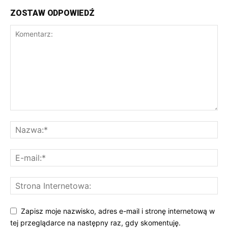
ZOSTAW ODPOWIEDŹ
Zapisz moje nazwisko, adres e-mail i stronę internetową w
tej przeglądarce na następny raz, gdy skomentuję.