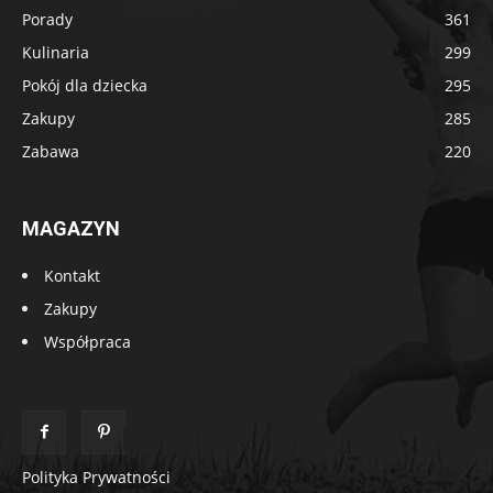
Porady
361
Kulinaria
299
Pokój dla dziecka
295
Zakupy
285
Zabawa
220
MAGAZYN
Kontakt
Zakupy
Współpraca
Polityka Prywatności