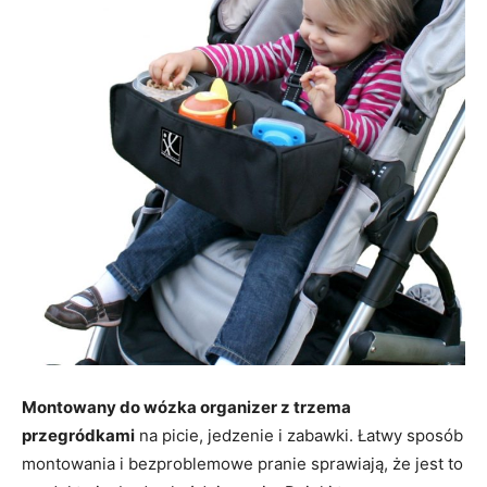
Montowany do wózka organizer z trzema
przegródkami
na picie, jedzenie i zabawki. Łatwy sposób
montowania i bezproblemowe pranie sprawiają, że jest to