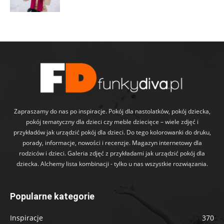
Zapraszamy do nas po inspiracje. Pokój dla nastolatków, pokój dziecka,
pokój tematyczny dla dzieci czy meble dziecięce – wiele zdjęć i
przykładów jak urządzić pokój dla dzieci. Do tego kolorowanki do druku,
porady, informacje, nowości i recenzje. Magazyn internetowy dla
rodziców i dzieci. Galeria zdjęć z przykładami jak urządzić pokój dla
dziecka. Alchemy lista kombinacji - tylko u nas wszystkie rozwiązania.
Popularne kategorie
Inspiracje
370