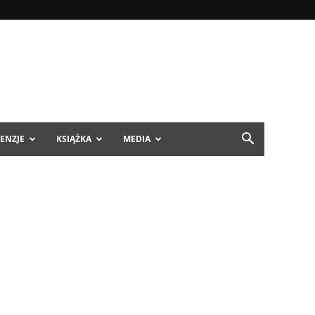
ENZJE
KSIĄŻKA
MEDIA