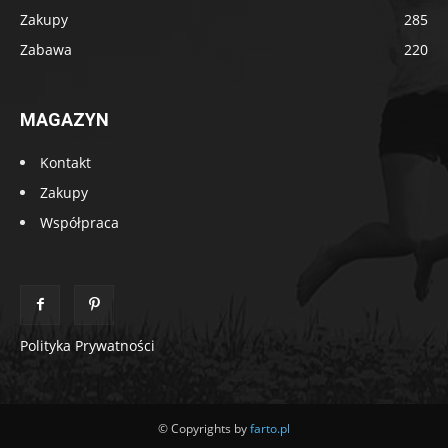
Zakupy
285
Zabawa
220
MAGAZYN
Kontakt
Zakupy
Współpraca
Polityka Prywatności
© Copyrights by
farto.pl