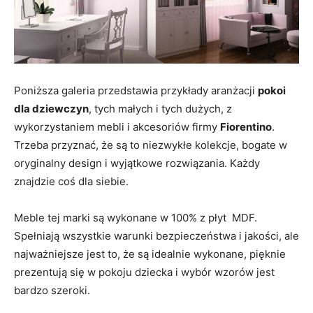
Poniższa galeria przedstawia przykłady aranżacji
pokoi
dla dziewczyn
, tych małych i tych dużych, z
wykorzystaniem mebli i akcesoriów firmy
Fiorentino
.
Trzeba przyznać, że są to niezwykłe kolekcje, bogate w
oryginalny design i wyjątkowe rozwiązania. Każdy
znajdzie coś dla siebie.
Meble tej marki są wykonane w 100% z płyt MDF.
Spełniają wszystkie warunki bezpieczeństwa i jakości, ale
najważniejsze jest to, że są idealnie wykonane, pięknie
prezentują się w pokoju dziecka i wybór wzorów jest
bardzo szeroki.