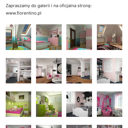
Zapraszamy do galerii i na oficjalna stronę:
www.fiorentino.pl