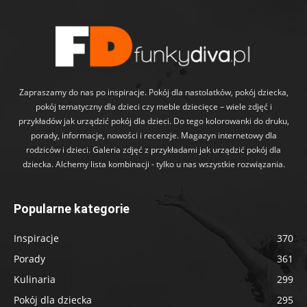
Zapraszamy do nas po inspiracje. Pokój dla nastolatków, pokój dziecka,
pokój tematyczny dla dzieci czy meble dziecięce – wiele zdjęć i
przykładów jak urządzić pokój dla dzieci. Do tego kolorowanki do druku,
porady, informacje, nowości i recenzje. Magazyn internetowy dla
rodziców i dzieci. Galeria zdjęć z przykładami jak urządzić pokój dla
dziecka. Alchemy lista kombinacji - tylko u nas wszystkie rozwiązania.
Popularne kategorie
Inspiracje
370
Porady
361
Kulinaria
299
Pokój dla dziecka
295