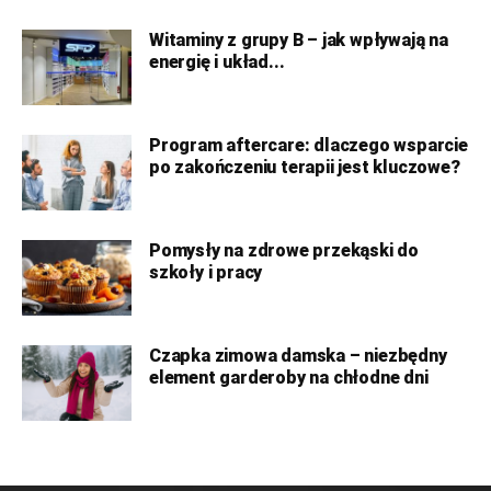
Witaminy z grupy B – jak wpływają na
energię i układ...
Program aftercare: dlaczego wsparcie
po zakończeniu terapii jest kluczowe?
Pomysły na zdrowe przekąski do
szkoły i pracy
Czapka zimowa damska – niezbędny
element garderoby na chłodne dni