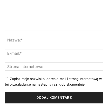
Zapisz moje nazwisko, adres e-mail i stronę internetową w
tej przeglądarce na następny raz, gdy skomentuję.