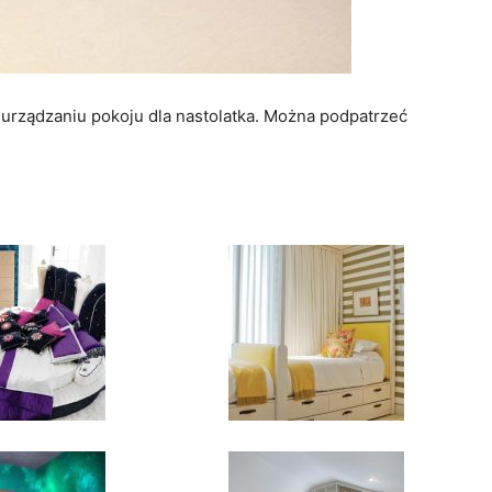
 urządzaniu pokoju dla nastolatka. Można podpatrzeć