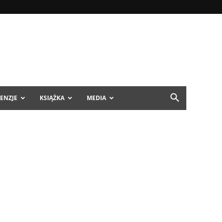
ENZJE
KSIĄŻKA
MEDIA