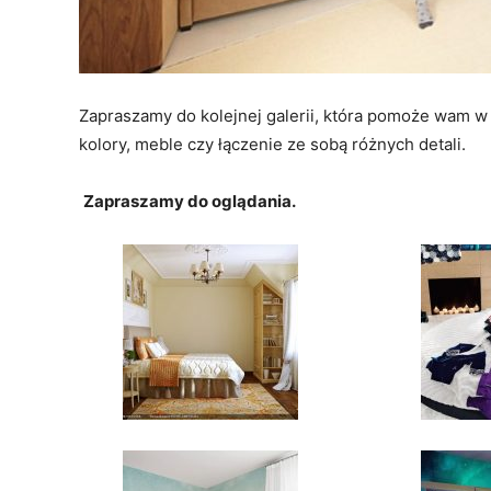
Zapraszamy do kolejnej galerii, która pomoże wam w
kolory, meble czy łączenie ze sobą różnych detali.
Zapraszamy do oglądania.