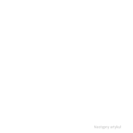
Następny artykuł