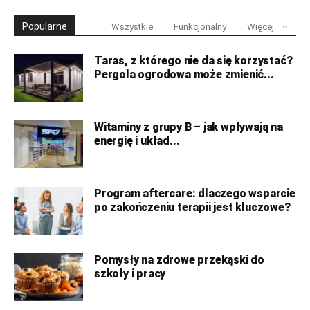
Popularne
Wszystkie
Funkcjonalny
Więcej
Taras, z którego nie da się korzystać?
Pergola ogrodowa może zmienić...
Witaminy z grupy B – jak wpływają na
energię i układ...
Program aftercare: dlaczego wsparcie
po zakończeniu terapii jest kluczowe?
Pomysły na zdrowe przekąski do
szkoły i pracy