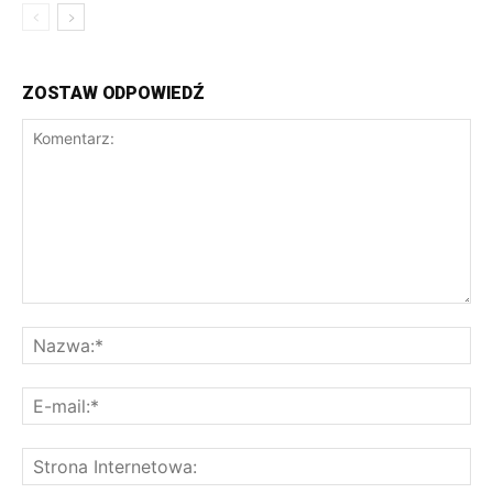
ZOSTAW ODPOWIEDŹ