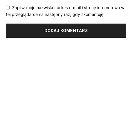
Zapisz moje nazwisko, adres e-mail i stronę internetową w
tej przeglądarce na następny raz, gdy skomentuję.