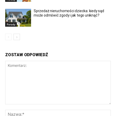
Sprzedaż nieruchomości dziecka: kiedy sąd
może odmówić zgody i jak tego uniknąć?
Porady
ZOSTAW ODPOWIEDŹ