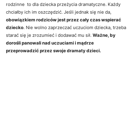
rodzinne to dla dziecka przeżycia dramatyczne. Każdy
chciałby ich im oszczędzić. Jeśli jednak się nie da,
obowiązkiem rodziców jest przez cały czas wspierać
dziecko
. Nie wolno zaprzeczać uczuciom dziecka, trzeba
starać się je zrozumieć i dodawać mu sił.
Ważne, by
dorośli panowali nad uczuciami i mądrze
przeprowadzić przez swoje dramaty dzieci.