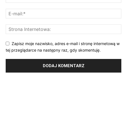
Zapisz moje nazwisko, adres e-mail i stronę internetową w
tej przeglądarce na następny raz, gdy skomentuję.