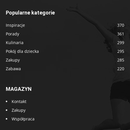
Popularne kategorie
Inspiracje
370
Porady
361
Kulinaria
299
Pokój dla dziecka
295
Zakupy
285
Zabawa
220
MAGAZYN
Kontakt
Zakupy
Współpraca