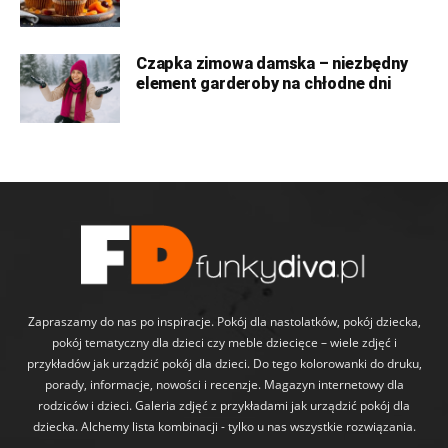
Czapka zimowa damska – niezbędny
element garderoby na chłodne dni
Zapraszamy do nas po inspiracje. Pokój dla nastolatków, pokój dziecka,
pokój tematyczny dla dzieci czy meble dziecięce – wiele zdjęć i
przykładów jak urządzić pokój dla dzieci. Do tego kolorowanki do druku,
porady, informacje, nowości i recenzje. Magazyn internetowy dla
rodziców i dzieci. Galeria zdjęć z przykładami jak urządzić pokój dla
dziecka. Alchemy lista kombinacji - tylko u nas wszystkie rozwiązania.