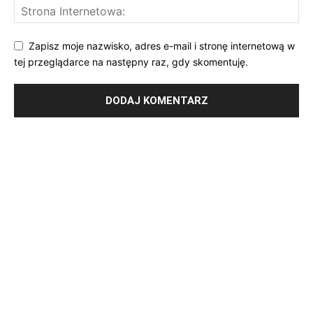
Zapisz moje nazwisko, adres e-mail i stronę internetową w
tej przeglądarce na następny raz, gdy skomentuję.