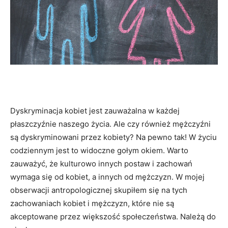
Dyskryminacja kobiet jest zauważalna w każdej
płaszczyźnie naszego życia. Ale czy również mężczyźni
są dyskryminowani przez kobiety? Na pewno tak! W życiu
codziennym jest to widoczne gołym okiem. Warto
zauważyć, że kulturowo innych postaw i zachowań
wymaga się od kobiet, a innych od mężczyzn. W mojej
obserwacji antropologicznej skupiłem się na tych
zachowaniach kobiet i mężczyzn, które nie są
akceptowane przez większość społeczeństwa. Należą do