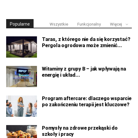
Popularne
Wszystkie
Funkcjonalny
Więcej
Taras, z którego nie da się korzystać?
Pergola ogrodowa może zmienić...
Witaminy z grupy B – jak wpływają na
energię i układ...
Program aftercare: dlaczego wsparcie
po zakończeniu terapii jest kluczowe?
Pomysły na zdrowe przekąski do
szkoły i pracy