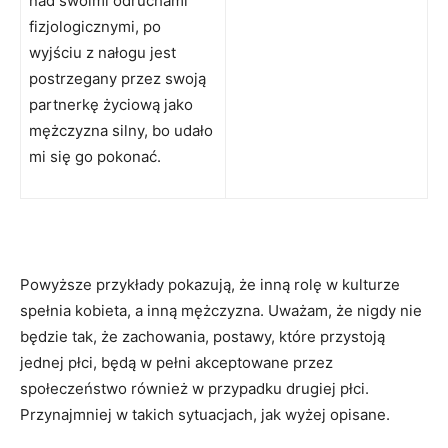
nad swoimi odruchami
fizjologicznymi, po
wyjściu z nałogu jest
postrzegany przez swoją
partnerkę życiową jako
mężczyzna silny, bo udało
mi się go pokonać.
Powyższe przykłady pokazują, że inną rolę w kulturze
spełnia kobieta, a inną mężczyzna. Uważam, że nigdy nie
będzie tak, że zachowania, postawy, które przystoją
jednej płci, będą w pełni akceptowane przez
społeczeństwo również w przypadku drugiej płci.
Przynajmniej w takich sytuacjach, jak wyżej opisane.