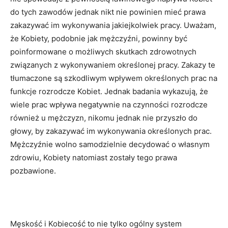
do tych zawodów jednak nikt nie powinien mieć prawa
zakazywać im wykonywania jakiejkolwiek pracy. Uważam,
że Kobiety, podobnie jak mężczyźni, powinny być
poinformowane o możliwych skutkach zdrowotnych
związanych z wykonywaniem określonej pracy. Zakazy te
tłumaczone są szkodliwym wpływem określonych prac na
funkcje rozrodcze Kobiet. Jednak badania wykazują, że
wiele prac wpływa negatywnie na czynności rozrodcze
również u mężczyzn, nikomu jednak nie przyszło do
głowy, by zakazywać im wykonywania określonych prac.
Mężczyźnie wolno samodzielnie decydować o własnym
zdrowiu, Kobiety natomiast zostały tego prawa
pozbawione.
Męskość i Kobiecość to nie tylko ogólny system