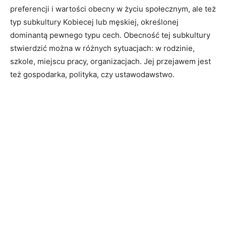
preferencji i wartości obecny w życiu społecznym, ale też
typ subkultury Kobiecej lub męskiej, określonej
dominantą pewnego typu cech. Obecność tej subkultury
stwierdzić można w różnych sytuacjach: w rodzinie,
szkole, miejscu pracy, organizacjach. Jej przejawem jest
też gospodarka, polityka, czy ustawodawstwo.