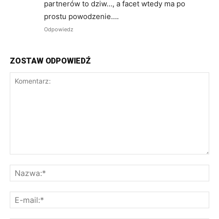
partnerów to dziw…, a facet wtedy ma po
prostu powodzenie….
Odpowiedz
ZOSTAW ODPOWIEDŹ