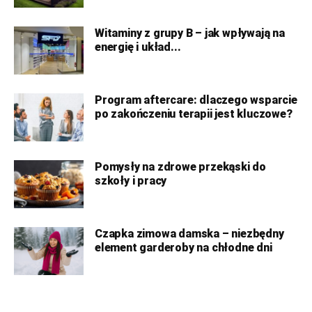
Witaminy z grupy B – jak wpływają na
energię i układ...
Program aftercare: dlaczego wsparcie
po zakończeniu terapii jest kluczowe?
Pomysły na zdrowe przekąski do
szkoły i pracy
Czapka zimowa damska – niezbędny
element garderoby na chłodne dni