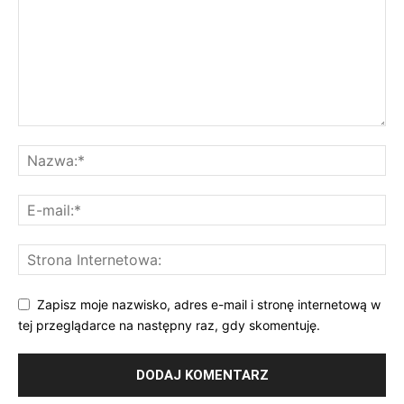
Zapisz moje nazwisko, adres e-mail i stronę internetową w
tej przeglądarce na następny raz, gdy skomentuję.