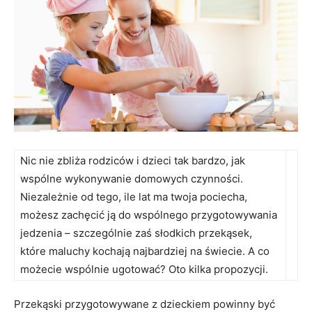
Nic nie zbliża rodziców i dzieci tak bardzo, jak
wspólne wykonywanie domowych czynności.
Niezależnie od tego, ile lat ma twoja pociecha,
możesz zachęcić ją do wspólnego przygotowywania
jedzenia – szczególnie zaś słodkich przekąsek,
które maluchy kochają najbardziej na świecie. A co
możecie wspólnie ugotować? Oto kilka propozycji.
Przekąski przygotowywane z dzieckiem powinny być