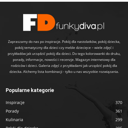
Zapraszamy do nas po inspiracje. Pokój dla nastolatków, pokój dziecka,
pokój tematyczny dla dzieci czy meble dziecięce – wiele zdjęć i
przykładów jak urządzić pokój dla dzieci. Do tego kolorowanki do druku,
porady, informacje, nowości i recenzje. Magazyn internetowy dla
rodziców i dzieci. Galeria zdjęć z przykładami jak urządzić pokój dla
dziecka. Alchemy lista kombinacji - tylko u nas wszystkie rozwiązania.
Popularne kategorie
Inspiracje
370
Porady
361
Kulinaria
299