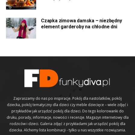
Czapka zimowa damska – niezbędny
element garderoby na chłodne dni
Zapraszamy do nas po inspiracje. Pokój dla nastolatków, pokój
dziecka, pokój tematyczny dla dzieci czy meble dziecięce – wiele zdjęć i
przykładów jak urządzić pokój dla dzieci. Do tego kolorowanki do
druku, porady, informacje, nowości i recenzje. Magazyn internetowy dla
rodziców i dzieci. Galeria zdjęć z przykładami jak urządzić pokój dla
dziecka. Alchemy lista kombinacji - tylko u nas wszystkie rozwiązania.