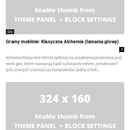
Gry
Gramy mobilnie: Klasyczna Alchemia (łamania głowy)
0
Alchemia Klasyczna Wśród aplikacji na urządzenia przenośne jest
wiele gier, które nawiązują bądź są bezpośrednimi „remake’ami”
tych znanych z konsol czy komputerów. Jedną z nich...