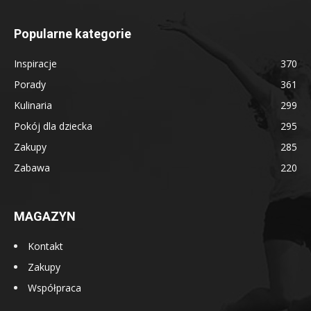
Popularne kategorie
Inspiracje
370
Porady
361
Kulinaria
299
Pokój dla dziecka
295
Zakupy
285
Zabawa
220
MAGAZYN
Kontakt
Zakupy
Współpraca