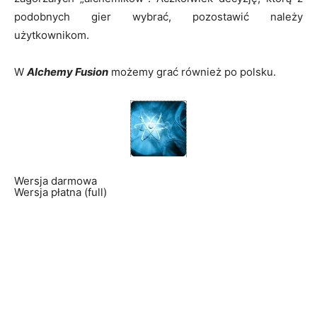
podobnych gier wybrać, pozostawić należy
użytkownikom.
W
Alchemy Fusion
możemy grać również po polsku.
Wersja darmowa
Wersja płatna (full)