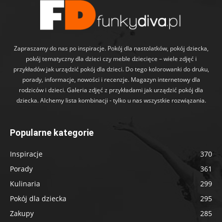
Zapraszamy do nas po inspiracje. Pokój dla nastolatków, pokój dziecka,
pokój tematyczny dla dzieci czy meble dziecięce – wiele zdjęć i
przykładów jak urządzić pokój dla dzieci. Do tego kolorowanki do druku,
porady, informacje, nowości i recenzje. Magazyn internetowy dla
rodziców i dzieci. Galeria zdjęć z przykładami jak urządzić pokój dla
dziecka. Alchemy lista kombinacji - tylko u nas wszystkie rozwiązania.
Popularne kategorie
Inspiracje
370
Porady
361
Kulinaria
299
Pokój dla dziecka
295
Zakupy
285