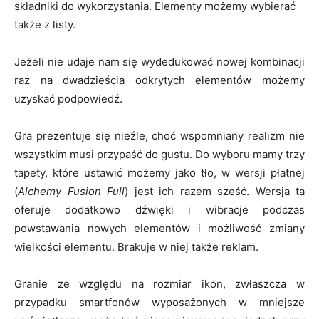
składniki do wykorzystania. Elementy możemy wybierać
także z listy.
Jeżeli nie udaje nam się wydedukować nowej kombinacji
raz na dwadzieścia odkrytych elementów możemy
uzyskać podpowiedź.
Gra prezentuje się nieźle, choć wspomniany realizm nie
wszystkim musi przypaść do gustu. Do wyboru mamy trzy
tapety, które ustawić możemy jako tło, w wersji płatnej
(
Alchemy Fusion Full
) jest ich razem sześć. Wersja ta
oferuje dodatkowo dźwięki i wibracje podczas
powstawania nowych elementów i możliwość zmiany
wielkości elementu. Brakuje w niej także reklam.
Granie ze względu na rozmiar ikon, zwłaszcza w
przypadku smartfonów wyposażonych w mniejsze