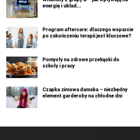
energię i układ...
Program aftercare: dlaczego wsparcie
po zakończeniu terapii jest kluczowe?
Pomysły na zdrowe przekąski do
szkoły i pracy
Czapka zimowa damska – niezbędny
element garderoby na chłodne dni