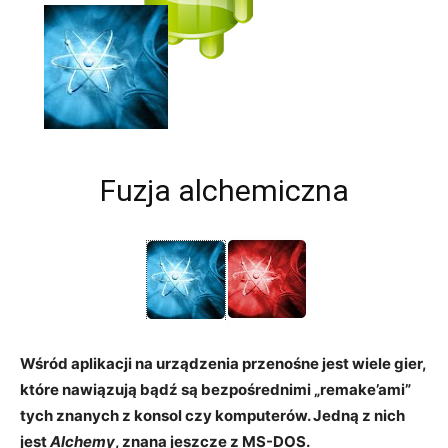
Fuzja alchemiczna
Wśród aplikacji na urządzenia przenośne jest wiele gier,
które nawiązują bądź są bezpośrednimi „remake’ami”
tych znanych z konsol czy komputerów. Jedną z nich
jest
Alchemy
, znana jeszcze z MS-DOS.