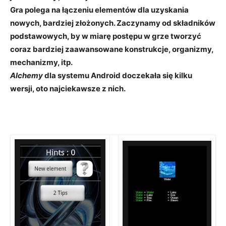
Gra polega na łączeniu elementów dla uzyskania
nowych, bardziej złożonych. Zaczynamy od składników
podstawowych, by w miarę postępu w grze tworzyć
coraz bardziej zaawansowane konstrukcje, organizmy,
mechanizmy, itp.
Alchemy
dla systemu Android doczekała się kilku
wersji, oto najciekawsze z nich.