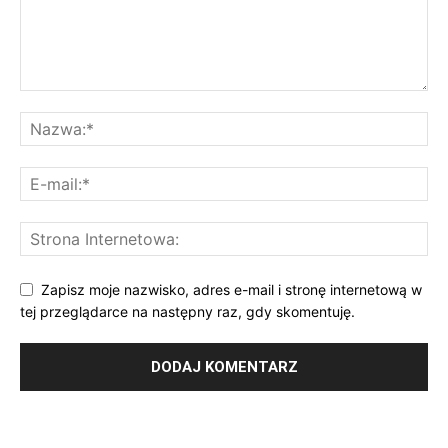
Zapisz moje nazwisko, adres e-mail i stronę internetową w
tej przeglądarce na następny raz, gdy skomentuję.