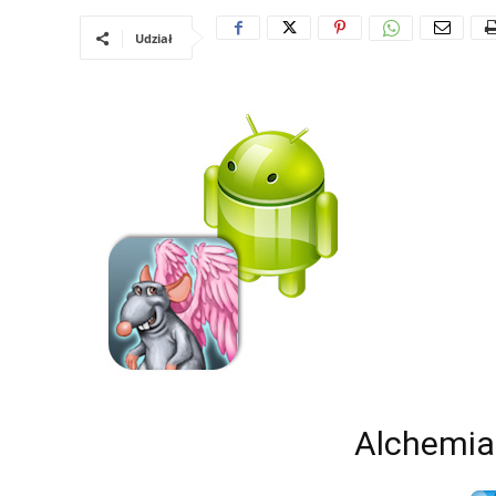
Udział
Alchemia