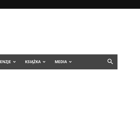
ENZJE
KSIĄŻKA
MEDIA