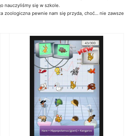
o nauczyliśmy się w szkole.
 zoologiczna pewnie nam się przyda, choć… nie zawsze