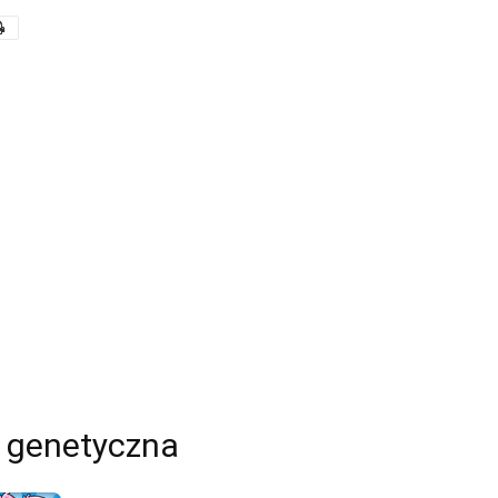
 genetyczna