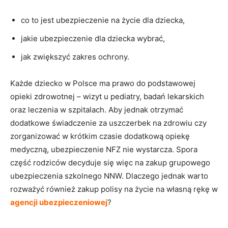
co to jest ubezpieczenie na życie dla dziecka,
jakie ubezpieczenie dla dziecka wybrać,
jak zwiększyć zakres ochrony.
Każde dziecko w Polsce ma prawo do podstawowej
opieki zdrowotnej – wizyt u pediatry, badań lekarskich
oraz leczenia w szpitalach. Aby jednak otrzymać
dodatkowe świadczenie za uszczerbek na zdrowiu czy
zorganizować w krótkim czasie dodatkową opiekę
medyczną, ubezpieczenie NFZ nie wystarcza. Spora
część rodziców decyduje się więc na zakup grupowego
ubezpieczenia szkolnego NNW. Dlaczego jednak warto
rozważyć również zakup polisy na życie na własną rękę w
agencji ubezpieczeniowej
?