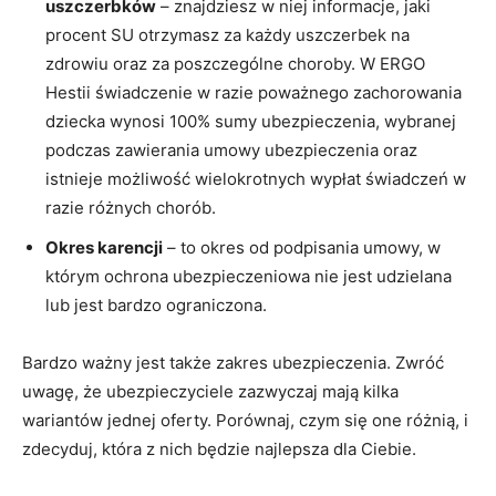
uszczerbków
– znajdziesz w niej informacje, jaki
procent SU otrzymasz za każdy uszczerbek na
zdrowiu oraz za poszczególne choroby. W ERGO
Hestii świadczenie w razie poważnego zachorowania
dziecka wynosi 100% sumy ubezpieczenia, wybranej
podczas zawierania umowy ubezpieczenia oraz
istnieje możliwość wielokrotnych wypłat świadczeń w
razie różnych chorób.
Okres karencji
– to okres od podpisania umowy, w
którym ochrona ubezpieczeniowa nie jest udzielana
lub jest bardzo ograniczona.
Bardzo ważny jest także zakres ubezpieczenia. Zwróć
uwagę, że ubezpieczyciele zazwyczaj mają kilka
wariantów jednej oferty. Porównaj, czym się one różnią, i
zdecyduj, która z nich będzie najlepsza dla Ciebie.