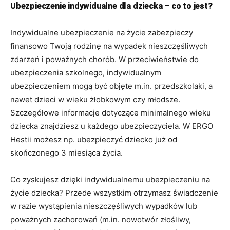
Ubezpieczenie indywidualne dla dziecka – co to jest?
Indywidualne ubezpieczenie na życie zabezpieczy
finansowo Twoją rodzinę na wypadek nieszczęśliwych
zdarzeń i poważnych chorób. W przeciwieństwie do
ubezpieczenia szkolnego, indywidualnym
ubezpieczeniem mogą być objęte m.in. przedszkolaki, a
nawet dzieci w wieku żłobkowym czy młodsze.
Szczegółowe informacje dotyczące minimalnego wieku
dziecka znajdziesz u każdego ubezpieczyciela. W ERGO
Hestii możesz np. ubezpieczyć dziecko już od
skończonego 3 miesiąca życia.
Co zyskujesz dzięki indywidualnemu ubezpieczeniu na
życie dziecka? Przede wszystkim otrzymasz świadczenie
w razie wystąpienia nieszczęśliwych wypadków lub
poważnych zachorowań (m.in. nowotwór złośliwy,