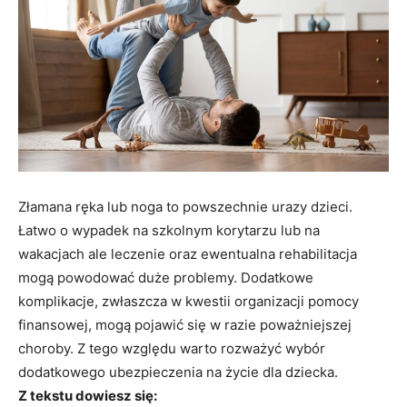
Złamana ręka lub noga to powszechnie urazy dzieci.
Łatwo o wypadek na szkolnym korytarzu lub na
wakacjach ale leczenie oraz ewentualna rehabilitacja
mogą powodować duże problemy. Dodatkowe
komplikacje, zwłaszcza w kwestii organizacji pomocy
finansowej, mogą pojawić się w razie poważniejszej
choroby. Z tego względu warto rozważyć wybór
dodatkowego ubezpieczenia na życie dla dziecka.
Z tekstu dowiesz się: