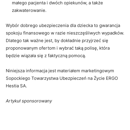
małego pacjenta i dwóch opiekunów, a także
zakwaterowanie.
Wybór dobrego ubezpieczenia dla dziecka to gwarancja
spokoju finansowego w razie nieszczęśliwych wypadków.
Dlatego tak ważne jest, by dokładnie przyjrzeć się
proponowanym ofertom i wybrać taką polisę, która
będzie wiązała się z faktyczną pomocą.
Niniejsza informacja jest materiałem marketingowym
Sopockiego Towarzystwa Ubezpieczeń na Życie ERGO
Hestia SA.
Artykuł sponsorowany