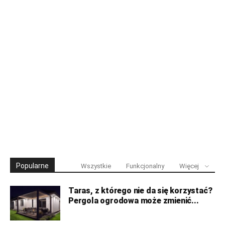
Popularne
Wszystkie
Funkcjonalny
Więcej
Taras, z którego nie da się korzystać?
Pergola ogrodowa może zmienić...