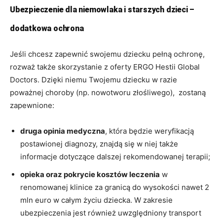
Ubezpieczenie dla niemowlaka i starszych dzieci –
dodatkowa ochrona
Jeśli chcesz zapewnić swojemu dziecku pełną ochronę,
rozważ także skorzystanie z oferty ERGO Hestii Global
Doctors. Dzięki niemu Twojemu dziecku w razie
poważnej choroby (np. nowotworu złośliwego), zostaną
zapewnione:
druga opinia medyczna
, która będzie weryfikacją
postawionej diagnozy, znajdą się w niej także
informacje dotyczące dalszej rekomendowanej terapii;
opieka oraz pokrycie kosztów leczenia
w
renomowanej klinice za granicą do wysokości nawet 2
mln euro w całym życiu dziecka. W zakresie
ubezpieczenia jest również uwzględniony transport