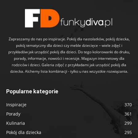
Zapraszamy do nas po inspiracje. Pokój dla nastolatków, pokój dziecka,
pokój tematyczny dla dzieci czy meble dziecięce – wiele zdjęć i
przykładów jak urządzić pokój dla dzieci. Do tego kolorowanki do druku,
porady, informacje, nowości i recenzje. Magazyn internetowy dla
rodziców i dzieci. Galeria zdjęć z przykładami jak urządzić pokój dla
dziecka. Alchemy lista kombinacji - tylko u nas wszystkie rozwiązania.
Popularne kategorie
Inspiracje
370
Porady
361
Kulinaria
299
Pokój dla dziecka
295