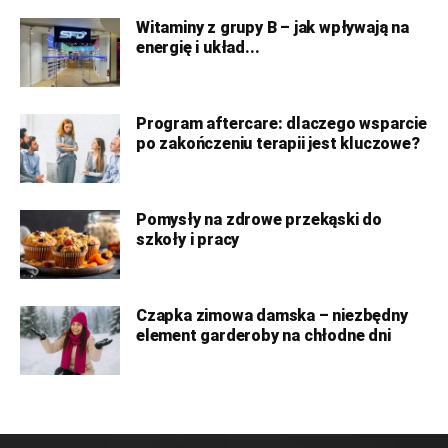
Witaminy z grupy B – jak wpływają na
energię i układ...
Program aftercare: dlaczego wsparcie
po zakończeniu terapii jest kluczowe?
Pomysły na zdrowe przekąski do
szkoły i pracy
Czapka zimowa damska – niezbędny
element garderoby na chłodne dni