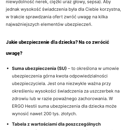
niewydolność nerek, ciężki uraz głowy, sepsa). Aby
jednak wysokość świadczenia była dla Ciebie korzystna,
w trakcie sprawdzania ofert zwróć uwagę na kilka
najważniejszych elementów ubezpieczeń.
Jakie ubezpieczenie dla dziecka? Na co zwrócić
uwagę?
Suma ubezpieczenia (SU)
– to określona w umowie
ubezpieczenia górna kwota odpowiedzialności
ubezpieczyciela. Jest ona niezwykle ważna przy
określeniu wysokości świadczenia za uszczerbek na
zdrowiu lub w razie poważnego zachorowania. W
ERGO Hestii suma ubezpieczenia dla dziecka może
wynosić nawet 200 tys. złotych.
Tabela z wartościami dla poszczególnych