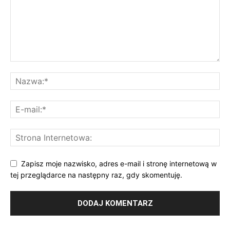
Zapisz moje nazwisko, adres e-mail i stronę internetową w
tej przeglądarce na następny raz, gdy skomentuję.