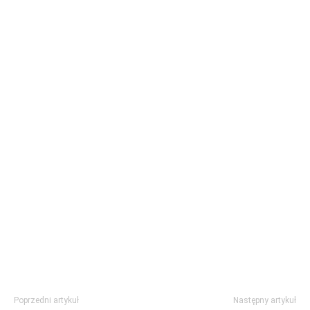
Poprzedni artykuł
Następny artykuł