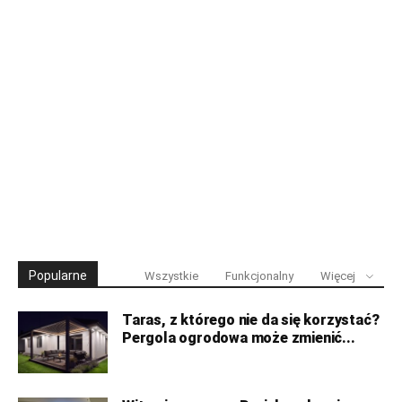
Popularne
Wszystkie
Funkcjonalny
Więcej
Taras, z którego nie da się korzystać?
Pergola ogrodowa może zmienić...