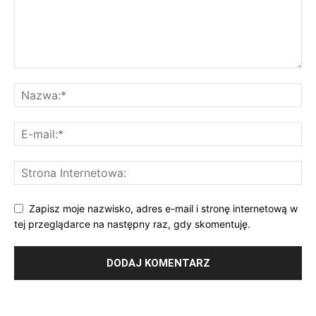
Zapisz moje nazwisko, adres e-mail i stronę internetową w
tej przeglądarce na następny raz, gdy skomentuję.