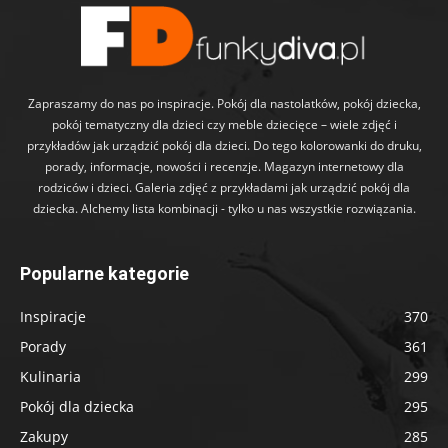
Zapraszamy do nas po inspiracje. Pokój dla nastolatków, pokój dziecka,
pokój tematyczny dla dzieci czy meble dziecięce – wiele zdjęć i
przykładów jak urządzić pokój dla dzieci. Do tego kolorowanki do druku,
porady, informacje, nowości i recenzje. Magazyn internetowy dla
rodziców i dzieci. Galeria zdjęć z przykładami jak urządzić pokój dla
dziecka. Alchemy lista kombinacji - tylko u nas wszystkie rozwiązania.
Popularne kategorie
Inspiracje
370
Porady
361
Kulinaria
299
Pokój dla dziecka
295
Zakupy
285