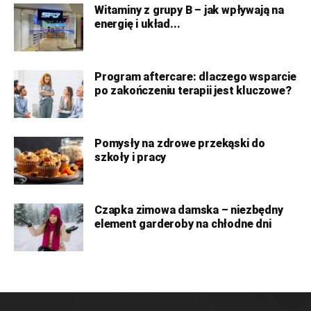
Witaminy z grupy B – jak wpływają na
energię i układ...
Program aftercare: dlaczego wsparcie
po zakończeniu terapii jest kluczowe?
Pomysły na zdrowe przekąski do
szkoły i pracy
Czapka zimowa damska – niezbędny
element garderoby na chłodne dni