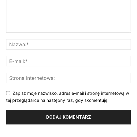
Zapisz moje nazwisko, adres e-mail i stronę internetową w
tej przeglądarce na następny raz, gdy skomentuję.