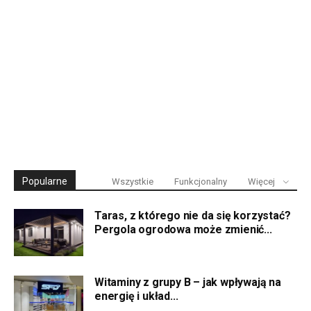
Popularne
Wszystkie
Funkcjonalny
Więcej
Taras, z którego nie da się korzystać?
Pergola ogrodowa może zmienić...
Witaminy z grupy B – jak wpływają na
energię i układ...