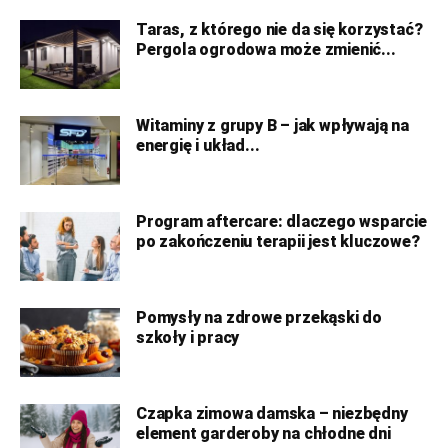
Taras, z którego nie da się korzystać?
Pergola ogrodowa może zmienić...
Witaminy z grupy B – jak wpływają na
energię i układ...
Program aftercare: dlaczego wsparcie
po zakończeniu terapii jest kluczowe?
Pomysły na zdrowe przekąski do
szkoły i pracy
Czapka zimowa damska – niezbędny
element garderoby na chłodne dni