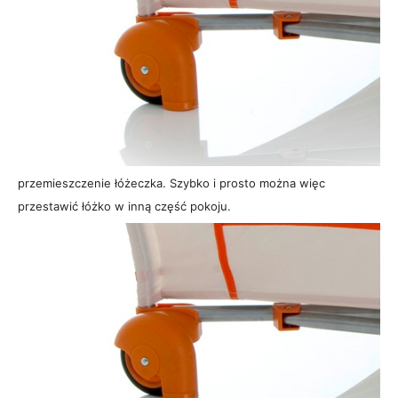
przemieszczenie łóżeczka. Szybko i prosto można więc
przestawić łóżko w inną część pokoju.