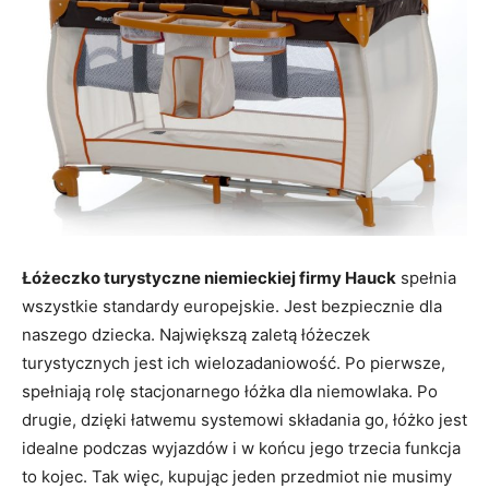
Łóżeczko turystyczne niemieckiej firmy Hauck
spełnia
wszystkie standardy europejskie. Jest bezpiecznie dla
naszego dziecka. Największą zaletą łóżeczek
turystycznych jest ich wielozadaniowość. Po pierwsze,
spełniają rolę stacjonarnego łóżka dla niemowlaka. Po
drugie, dzięki łatwemu systemowi składania go, łóżko jest
idealne podczas wyjazdów i w końcu jego trzecia funkcja
to kojec. Tak więc, kupując jeden przedmiot nie musimy