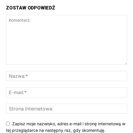
ZOSTAW ODPOWIEDŹ
Zapisz moje nazwisko, adres e-mail i stronę internetową w
tej przeglądarce na następny raz, gdy skomentuję.