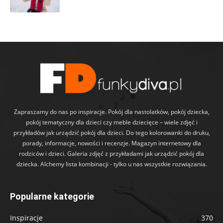
Zapraszamy do nas po inspiracje. Pokój dla nastolatków, pokój dziecka,
pokój tematyczny dla dzieci czy meble dziecięce – wiele zdjęć i
przykładów jak urządzić pokój dla dzieci. Do tego kolorowanki do druku,
porady, informacje, nowości i recenzje. Magazyn internetowy dla
rodziców i dzieci. Galeria zdjęć z przykładami jak urządzić pokój dla
dziecka. Alchemy lista kombinacji - tylko u nas wszystkie rozwiązania.
Popularne kategorie
Inspiracje
370