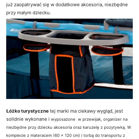
już zaopatrywać się w dodatkowe akcesoria, niezbędne
przy małym dziecku.
Łóżko turystyczne
tej marki ma ciekawy wygląd, jest
solidnie wykonane i
wyposażone w przewijak, organizer na
niezbędne przy dziecku akcesoria oraz karuzelę z pozytywką. W
komplecie z materacem (60 x 120 cm) i torbą do transportu z