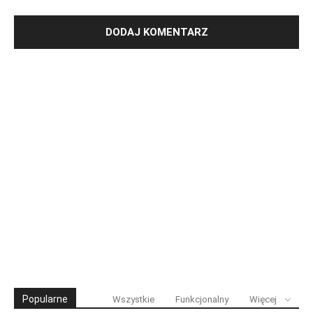
Popularne
Wszystkie
Funkcjonalny
Więcej