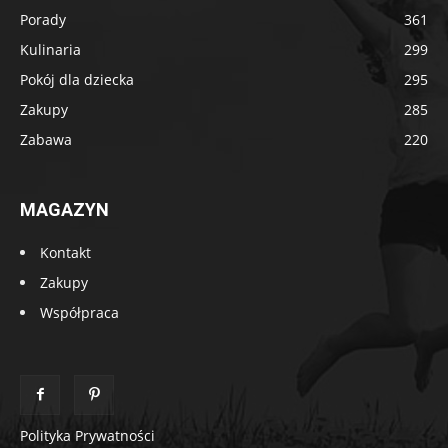
Porady
361
Kulinaria
299
Pokój dla dziecka
295
Zakupy
285
Zabawa
220
MAGAZYN
Kontakt
Zakupy
Współpraca
Polityka Prywatności