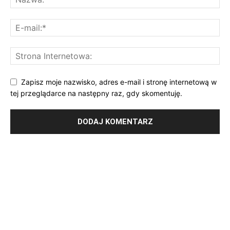
Zapisz moje nazwisko, adres e-mail i stronę internetową w
tej przeglądarce na następny raz, gdy skomentuję.