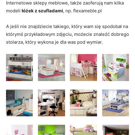
Internetowe sklepy meblowe, także zaoferują nam kilka
modeli
łóżek z szufladami
, np. flexameble.pl
A jeśli nie znajdziecie takiego, który wam się spodobał na
którymś przykładowym zdjęciu, możecie znaleźć dobrego
stolarza, który wykona je dla was pod wymiar.