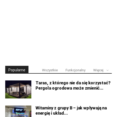
Popularne
Wszystkie
Funkcjonalny
Więcej
Taras, z którego nie da się korzystać?
Pergola ogrodowa może zmienić...
Witaminy z grupy B – jak wpływają na
energię i układ...