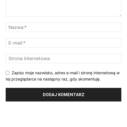
Zapisz moje nazwisko, adres e-mail i stronę internetową w
tej przeglądarce na następny raz, gdy skomentuję.