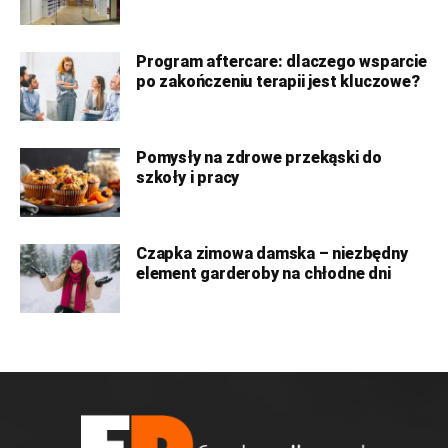
Program aftercare: dlaczego wsparcie
po zakończeniu terapii jest kluczowe?
Pomysły na zdrowe przekąski do
szkoły i pracy
Czapka zimowa damska – niezbędny
element garderoby na chłodne dni