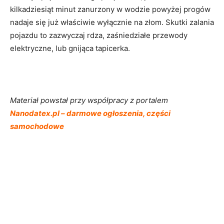
kilkadziesiąt minut zanurzony w wodzie powyżej progów
nadaje się już właściwie wyłącznie na złom. Skutki zalania
pojazdu to zazwyczaj rdza, zaśniedziałe przewody
elektryczne, lub gnijąca tapicerka.
Materiał powstał przy współpracy z portalem
Nanodatex.pl – darmowe ogłoszenia, części
samochodowe