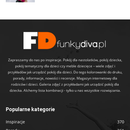
Zapraszamy do nas po inspiracje. Pokój dla nastolatków, pokój dziecka,
pokój tematyczny dla dzieci czy meble dziecięce – wiele zdjęć i
przykładów jak urządzić pokój dla dzieci. Do tego kolorowanki do druku,
porady, informacje, nowości i recenzje. Magazyn internetowy dla
rodziców i dzieci. Galeria zdjęć z przykładami jak urządzić pokój dla
dziecka. Alchemy lista kombinacji - tylko u nas wszystkie rozwiązania.
Popularne kategorie
Inspiracje
370