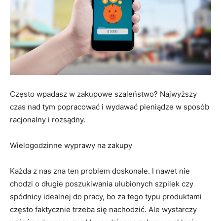
Często wpadasz w zakupowe szaleństwo? Najwyższy
czas nad tym popracować i wydawać pieniądze w sposób
racjonalny i rozsądny.
Wielogodzinne wyprawy na zakupy
Każda z nas zna ten problem doskonale. I nawet nie
chodzi o długie poszukiwania ulubionych szpilek czy
spódnicy idealnej do pracy, bo za tego typu produktami
często faktycznie trzeba się nachodzić. Ale wystarczy