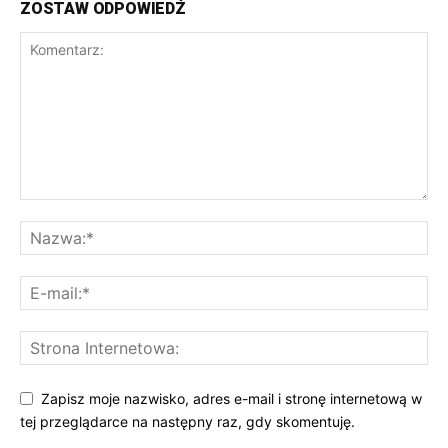
ZOSTAW ODPOWIEDŹ
Zapisz moje nazwisko, adres e-mail i stronę internetową w
tej przeglądarce na następny raz, gdy skomentuję.