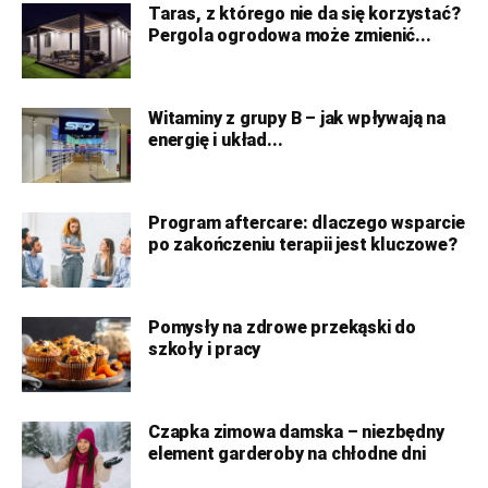
Taras, z którego nie da się korzystać?
Pergola ogrodowa może zmienić...
Witaminy z grupy B – jak wpływają na
energię i układ...
Program aftercare: dlaczego wsparcie
po zakończeniu terapii jest kluczowe?
Pomysły na zdrowe przekąski do
szkoły i pracy
Czapka zimowa damska – niezbędny
element garderoby na chłodne dni