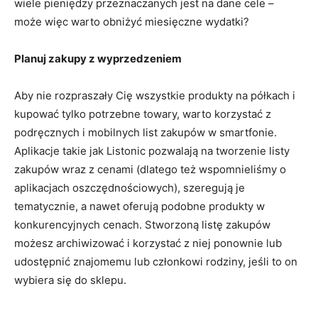
wiele pieniędzy przeznaczanych jest na dane cele –
może więc warto obniżyć miesięczne wydatki?
Planuj zakupy z wyprzedzeniem
Aby nie rozpraszały Cię wszystkie produkty na półkach i
kupować tylko potrzebne towary, warto korzystać z
podręcznych i mobilnych list zakupów w smartfonie.
Aplikacje takie jak Listonic pozwalają na tworzenie listy
zakupów wraz z cenami (dlatego też wspomnieliśmy o
aplikacjach oszczędnościowych), szeregują je
tematycznie, a nawet oferują podobne produkty w
konkurencyjnych cenach. Stworzoną listę zakupów
możesz archiwizować i korzystać z niej ponownie lub
udostępnić znajomemu lub członkowi rodziny, jeśli to on
wybiera się do sklepu.