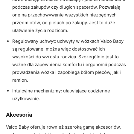
podczas zakupów czy długich spacerów. Pozwalają
one na przechowywanie wszystkich niezbędnych
przedmiotów, od pieluch po zakupy. Jest to duże
ułatwienie życia rodzicom.
Regulowany uchwyt: uchwyty w wózkach Valco Baby
są regulowane, można więc dostosować ich
wysokości do wzrostu rodzica. Szczególnie jest to
ważne dla zapewnienia komfortu i ergonomii podczas
prowadzenia wózka i zapobiega bólom pleców, jak i
ramion.
Intuicyjne mechanizmy: ułatwiające codzienne
użytkowanie.
Akcesoria
Valco Baby oferuje również szeroką gamę akcesoriów,