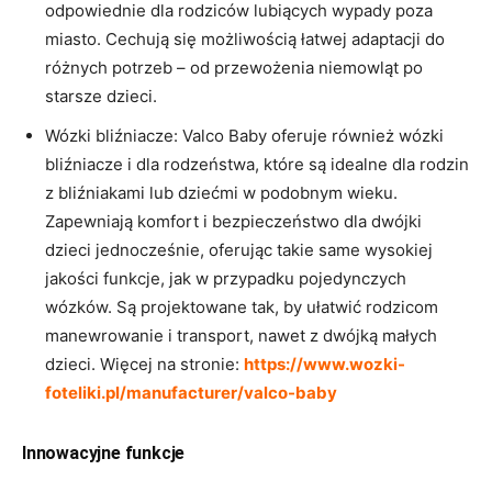
odpowiednie dla rodziców lubiących wypady poza
miasto. Cechują się możliwością łatwej adaptacji do
różnych potrzeb – od przewożenia niemowląt po
starsze dzieci.
Wózki bliźniacze: Valco Baby oferuje również wózki
bliźniacze i dla rodzeństwa, które są idealne dla rodzin
z bliźniakami lub dziećmi w podobnym wieku.
Zapewniają komfort i bezpieczeństwo dla dwójki
dzieci jednocześnie, oferując takie same wysokiej
jakości funkcje, jak w przypadku pojedynczych
wózków. Są projektowane tak, by ułatwić rodzicom
manewrowanie i transport, nawet z dwójką małych
dzieci. Więcej na stronie:
https://www.wozki-
foteliki.pl/manufacturer/valco-baby
Innowacyjne funkcje