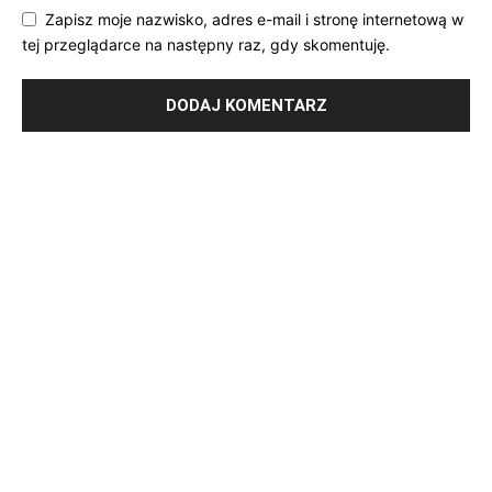
Zapisz moje nazwisko, adres e-mail i stronę internetową w
tej przeglądarce na następny raz, gdy skomentuję.