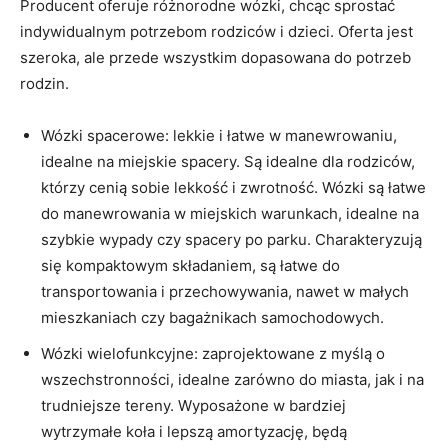
Producent oferuje różnorodne wózki, chcąc sprostać
indywidualnym potrzebom rodziców i dzieci. Oferta jest
szeroka, ale przede wszystkim dopasowana do potrzeb
rodzin.
Wózki spacerowe: lekkie i łatwe w manewrowaniu,
idealne na miejskie spacery. Są idealne dla rodziców,
którzy cenią sobie lekkość i zwrotność. Wózki są łatwe
do manewrowania w miejskich warunkach, idealne na
szybkie wypady czy spacery po parku. Charakteryzują
się kompaktowym składaniem, są łatwe do
transportowania i przechowywania, nawet w małych
mieszkaniach czy bagażnikach samochodowych.
Wózki wielofunkcyjne: zaprojektowane z myślą o
wszechstronności, idealne zarówno do miasta, jak i na
trudniejsze tereny. Wyposażone w bardziej
wytrzymałe koła i lepszą amortyzację, będą