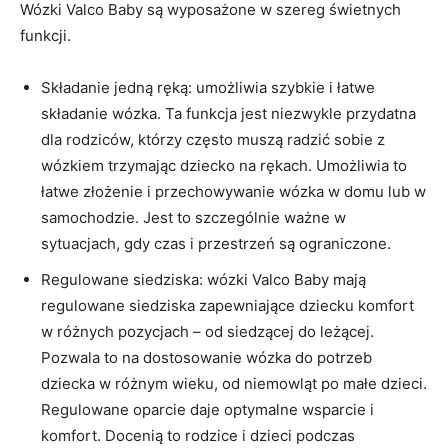
Wózki Valco Baby są wyposażone w szereg świetnych
funkcji.
Składanie jedną ręką: umożliwia szybkie i łatwe
składanie wózka. Ta funkcja jest niezwykle przydatna
dla rodziców, którzy często muszą radzić sobie z
wózkiem trzymając dziecko na rękach. Umożliwia to
łatwe złożenie i przechowywanie wózka w domu lub w
samochodzie. Jest to szczególnie ważne w
sytuacjach, gdy czas i przestrzeń są ograniczone.
Regulowane siedziska: wózki Valco Baby mają
regulowane siedziska zapewniające dziecku komfort
w różnych pozycjach – od siedzącej do leżącej.
Pozwala to na dostosowanie wózka do potrzeb
dziecka w różnym wieku, od niemowląt po małe dzieci.
Regulowane oparcie daje optymalne wsparcie i
komfort. Docenią to rodzice i dzieci podczas