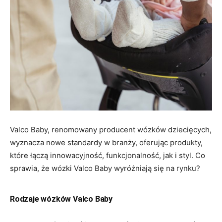
Valco Baby, renomowany producent wózków dziecięcych,
wyznacza nowe standardy w branży, oferując produkty,
które łączą innowacyjność, funkcjonalność, jak i styl. Co
sprawia, że wózki Valco Baby wyróżniają się na rynku?
Rodzaje wózków Valco Baby