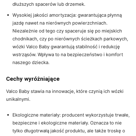
dłuższych spacerów lub drzemek.
Wysokiej jakości amortyzacja: gwarantująca płynną
jazdę nawet na nierównych powierzchniach.
Niezależnie od tego czy spaceruje się po miejskich
chodnikach, czy po nierównych ścieżkach parkowych,
wózki Valco Baby gwarantują stabilność i redukcję
wstrząsów. Wpływa to na bezpieczeństwo i komfort
naszego dziecka.
Cechy wyróżniające
Valco Baby stawia na innowacje, które czynią ich wózki
unikalnymi.
Ekologiczne materiały: producent wykorzystuje trwałe,
bezpieczne i ekologiczne materiały. Oznacza to nie
tylko długotrwałą jakość produktu, ale także troskę o