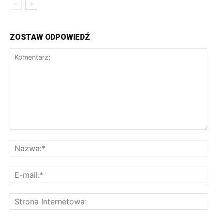
ZOSTAW ODPOWIEDŹ