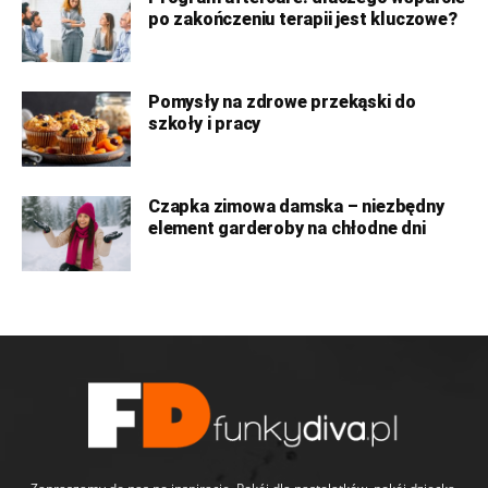
po zakończeniu terapii jest kluczowe?
Pomysły na zdrowe przekąski do
szkoły i pracy
Czapka zimowa damska – niezbędny
element garderoby na chłodne dni