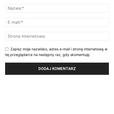
Zapisz moje nazwisko, adres e-mail i stronę internetową w
tej przeglądarce na następny raz, gdy skomentuję.