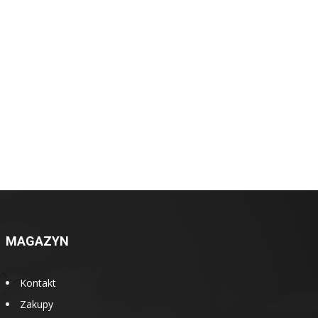
MAGAZYN
Kontakt
Zakupy