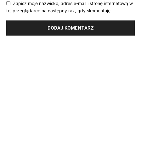
Zapisz moje nazwisko, adres e-mail i stronę internetową w
tej przeglądarce na następny raz, gdy skomentuję.