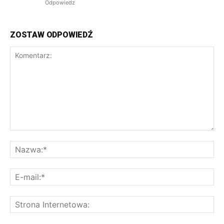
Odpowiedz
ZOSTAW ODPOWIEDŹ