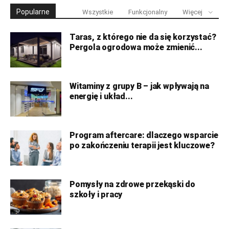
Popularne
Wszystkie
Funkcjonalny
Więcej
Taras, z którego nie da się korzystać?
Pergola ogrodowa może zmienić...
Witaminy z grupy B – jak wpływają na
energię i układ...
Program aftercare: dlaczego wsparcie
po zakończeniu terapii jest kluczowe?
Pomysły na zdrowe przekąski do
szkoły i pracy